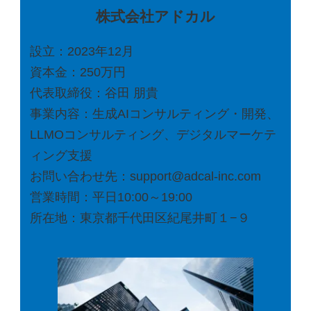
株式会社アドカル
設立：2023年12月
資本金：250万円
代表取締役：谷田 朋貴
事業内容：生成AIコンサルティング・開発、
LLMOコンサルティング、デジタルマーケテ
ィング支援
お問い合わせ先：support@adcal-inc.com
営業時間：平日10:00～19:00
所在地：東京都千代田区紀尾井町１−９