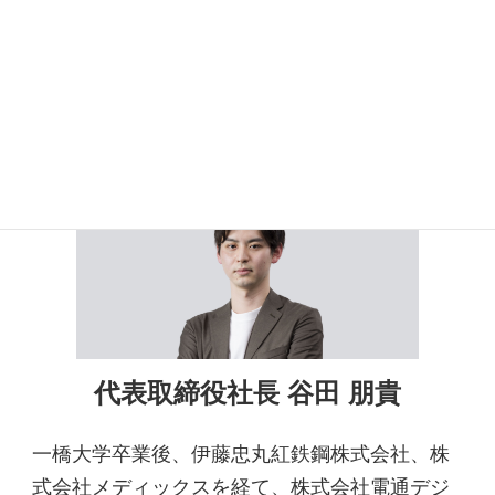
弊社代表取締役のご紹介
代表取締役社長 谷田 朋貴
一橋大学卒業後、伊藤忠丸紅鉄鋼株式会社、株
式会社メディックスを経て、株式会社電通デジ