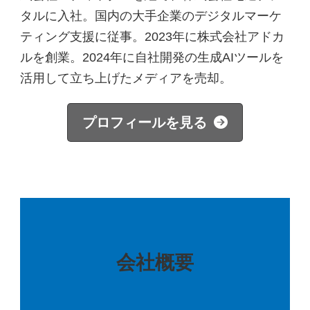
タルに入社。国内の大手企業のデジタルマーケ
ティング支援に従事。2023年に株式会社アドカ
ルを創業。2024年に自社開発の生成AIツールを
活用して立ち上げたメディアを売却。
プロフィールを見る
会社概要