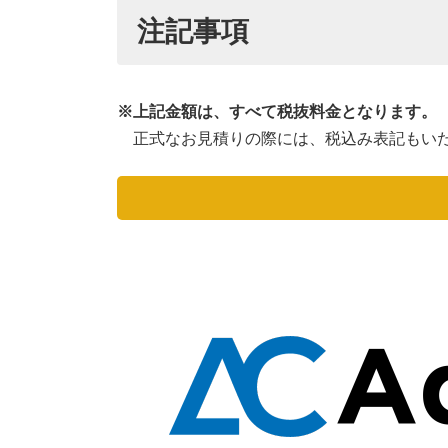
注記事項
※上記金額は、すべて税抜料金となります。
正式なお見積りの際には、税込み表記もい