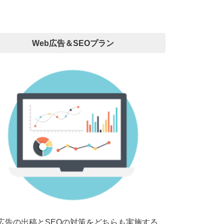
Web広告＆SEOプラン
b広告の出稿とSEOの対策をどちらも実施する