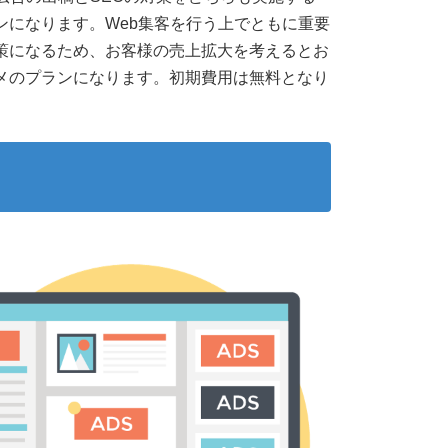
ンになります。Web集客を行う上でともに重要
策になるため、お客様の売上拡大を考えるとお
メのプランになります。初期費用は無料となり
。