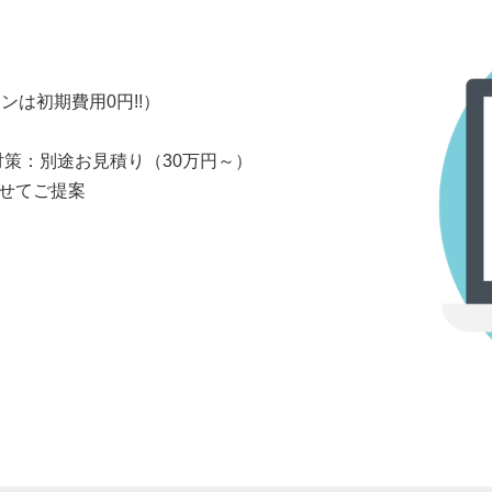
ンは初期費用0円!!）
対策：別途お見積り（30万円～）
せてご提案