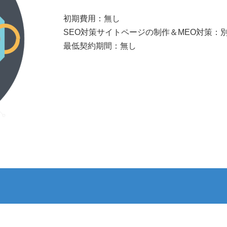
初期費用：無し
SEO対策サイトページの制作＆MEO対策：
最低契約期間：無し