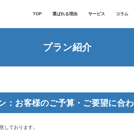
TOP
選ばれる理由
サービス
コラム
プラン紹介
ラン：お客様のご予算・ご要望に合
意しております。