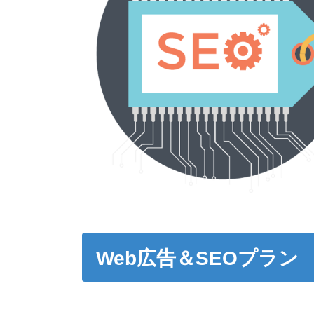
Web広告＆SEOプラン