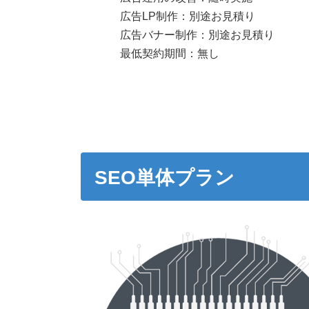
広告LP制作：別途お見積り
広告バナー制作：別途お見積り
最低契約期間：無し
SEO単体プラン