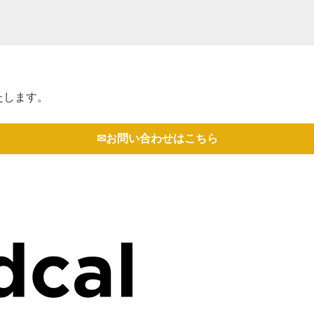
たします。
✉お問い合わせはこちら