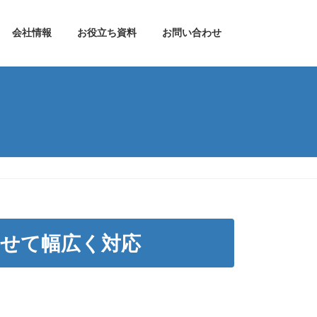
会社情報
お役立ち資料
お問い合わせ
わせて幅広く対応