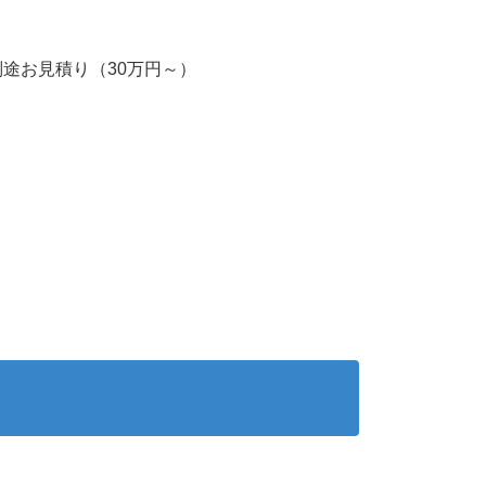
別途お見積り（30万円～）