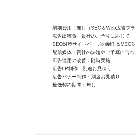
初期費用：無し（SEO＆Web広告プラ
広告出稿費：貴社のご予算に応じて
SEO対策サイトページの制作＆MEO
配信媒体：貴社の課題やご予算に合わ
広告運用の改善：随時実施
広告LP制作：別途お見積り
広告バナー制作：別途お見積り
最低契約期間：無し