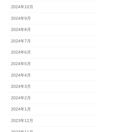
2024年10月
2024年9月
2024年8月
2024年7月
2024年6月
2024年5月
2024年4月
2024年3月
2024年2月
2024年1月
2023年12月
2023年11月