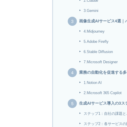
2.Claude
3.Gemini
画像生成AIサービス4選
4.Midjourney
5.Adobe Firefly
6.Stable Diffusion
7.Microsoft Designer
業務の自動化を促進する多
1.Notion AI
2.Microsoft 365 Copilot
生成AIサービス導入の3ス
ステップ1：自社の課題と
ステップ2：各サービスの