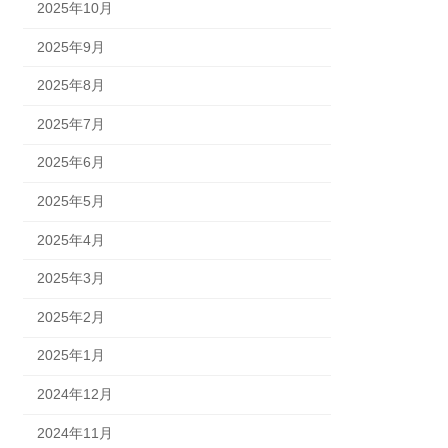
2025年10月
2025年9月
2025年8月
2025年7月
2025年6月
2025年5月
2025年4月
2025年3月
2025年2月
2025年1月
2024年12月
2024年11月