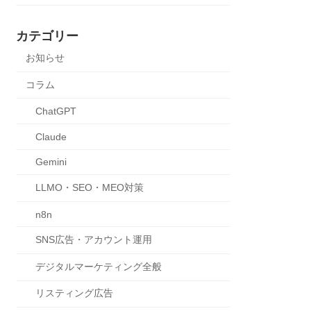
カテゴリー
お知らせ
コラム
ChatGPT
Claude
Gemini
LLMO・SEO・MEO対策
n8n
SNS広告・アカウント運用
デジタルマーケティング全般
リスティング広告