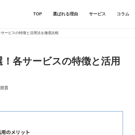
TOP
選ばれる理由
サービス
コラム
！各サービスの特徴と活用法を徹底比較
9選！各サービスの特徴と活用
朋貴
活用のメリット