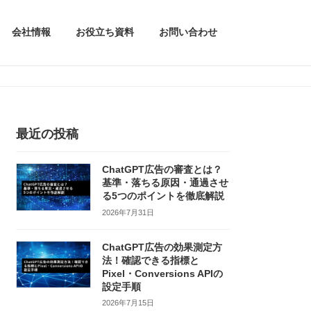
会社情報
お役立ち資料
お問い合わせ
最近の投稿
ChatGPT広告の審査とは？
基準・落ちる原因・通過させ
る5つのポイントを徹底解説
2026年7月31日
ChatGPT広告の効果測定方
法！確認できる指標と
Pixel・Conversions APIの
設定手順
2026年7月15日