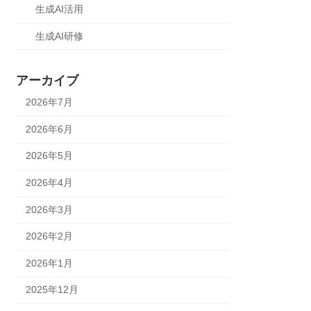
生成AI活用
生成AI研修
アーカイブ
2026年7月
2026年6月
2026年5月
2026年4月
2026年3月
2026年2月
2026年1月
2025年12月