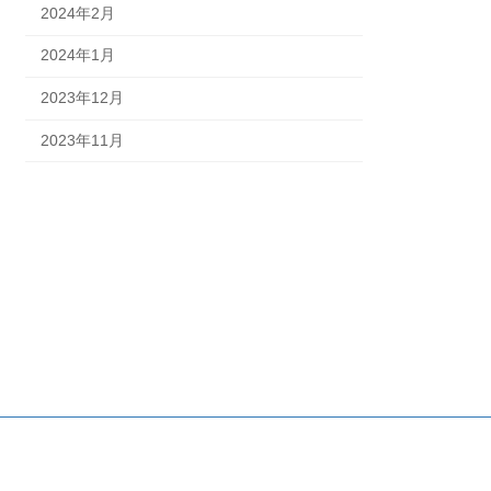
2024年2月
2024年1月
2023年12月
2023年11月