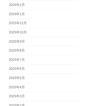
2026年2月
2026年1月
2025年12月
2025年10月
2025年9月
2025年8月
2025年7月
2025年6月
2025年5月
2025年4月
2025年3月
2025年2月