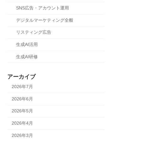
SNS広告・アカウント運用
デジタルマーケティング全般
リスティング広告
生成AI活用
生成AI研修
アーカイブ
2026年7月
2026年6月
2026年5月
2026年4月
2026年3月