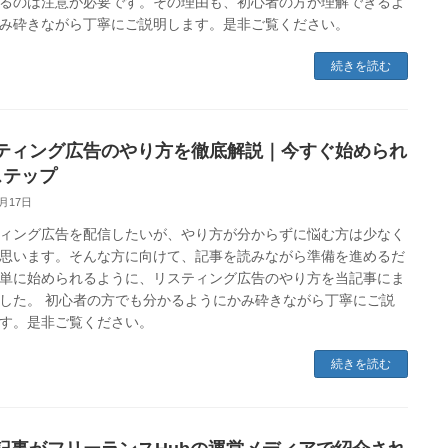
るのは注意が必要です。その理由も、初心者の方が理解できるよ
み砕きながら丁寧にご説明します。是非ご覧ください。
続きを読む
ティング広告のやり方を徹底解説｜今すぐ始められ
ステップ
4月17日
ィング広告を配信したいが、やり方が分からずに悩む方は少なく
思います。そんな方に向けて、記事を読みながら準備を進めるだ
単に始められるように、リスティング広告のやり方を当記事にま
した。 初心者の方でも分かるようにかみ砕きながら丁寧にご説
す。是非ご覧ください。
続きを読む