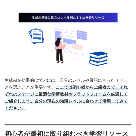
生成AIを効果的に学ぶには、自分のレベルや目的に合ったリソー
スを選ぶことが重要です。
ここでは初心者から上級者まで、それ
ぞれのステージに最適な学習教材やプラットフォームを厳選して
ご紹介します。自分の現在の知識レベルに合わせて活用してみて
ください。
初心者が最初に取り組むべき学習リソース