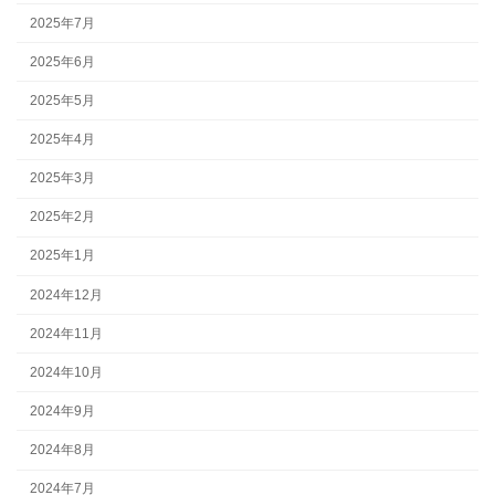
2025年7月
2025年6月
2025年5月
2025年4月
2025年3月
2025年2月
2025年1月
2024年12月
2024年11月
2024年10月
2024年9月
2024年8月
2024年7月