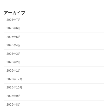
アーカイブ
2026年7月
2026年6月
2026年5月
2026年4月
2026年3月
2026年2月
2026年1月
2025年12月
2025年10月
2025年9月
2025年8月