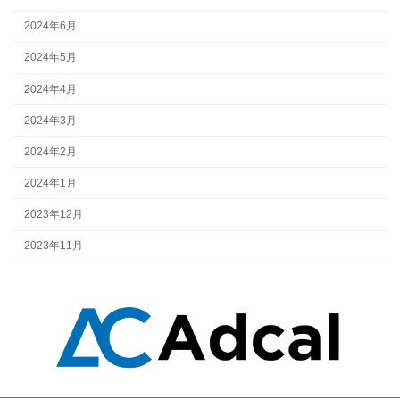
2024年6月
2024年5月
2024年4月
2024年3月
2024年2月
2024年1月
2023年12月
2023年11月