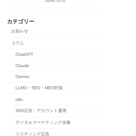
2026年7月1日
カテゴリー
お知らせ
コラム
ChatGPT
Claude
Gemini
LLMO・SEO・MEO対策
n8n
SNS広告・アカウント運用
デジタルマーケティング全般
リスティング広告