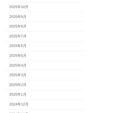
2025年10月
2025年9月
2025年8月
2025年7月
2025年6月
2025年5月
2025年4月
2025年3月
2025年2月
2025年1月
2024年12月