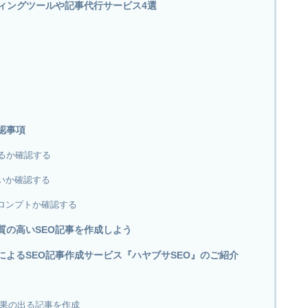
ティングツールや記事代行サービス4選
認事項
いるか確認する
いか確認する
ロンプトか確認する
質の高いSEO記事を作成しよう
によるSEO記事作成サービス『ハヤブサSEO』のご紹介
で成果の出る記事を作成