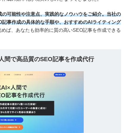
作成の可能性や注意点、実践的なノウハウをご紹介。当社の
EO記事作成の具体的な手順や、おすすめのAIライティング
読めば、あなたも効率的に質の高いSEO記事を作成できる
×人間で高品質のSEO記事を作成代行