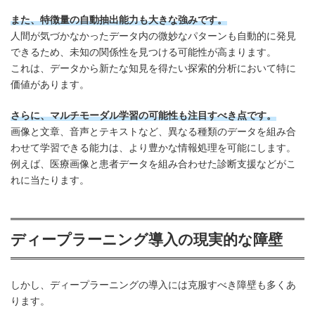
また、特徴量の自動抽出能力も大きな強みです。
人間が気づかなかったデータ内の微妙なパターンも自動的に発見
できるため、未知の関係性を見つける可能性が高まります。
これは、データから新たな知見を得たい探索的分析において特に
価値があります。
さらに、マルチモーダル学習の可能性も注目すべき点です。
画像と文章、音声とテキストなど、異なる種類のデータを組み合
わせて学習できる能力は、より豊かな情報処理を可能にします。
例えば、医療画像と患者データを組み合わせた診断支援などがこ
れに当たります。
ディープラーニング導入の現実的な障壁
しかし、ディープラーニングの導入には克服すべき障壁も多くあ
ります。