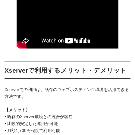
Xserverで利用するメリット・デメリット
Xserverでの利用は、既存のウェブホスティング環境を活用できる
方法です。
【メリット
】
• 既存のXserver環境との統合が容易
• 比較的安定した運用が可能
• 月額1,700円程度で利用可能