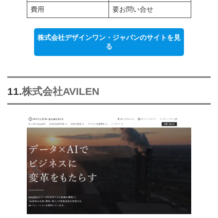
費用
要お問い合せ
株式会社デザインワン・ジャパンのサイトを見
る
11.
株式会社AVILEN