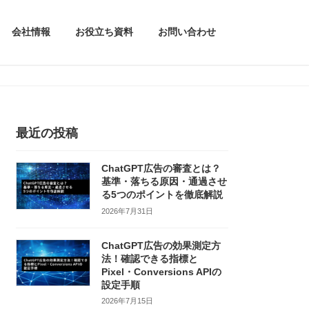
会社情報
お役立ち資料
お問い合わせ
最近の投稿
ChatGPT広告の審査とは？
基準・落ちる原因・通過させ
る5つのポイントを徹底解説
2026年7月31日
ChatGPT広告の効果測定方
法！確認できる指標と
Pixel・Conversions APIの
設定手順
2026年7月15日