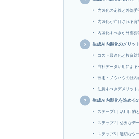
内製化の定義と外部委
内製化が注目される背
内製化すべきか外部委
生成AI内製化のメリッ
コスト最適化と投資対
自社データ活用による
技術・ノウハウの社内
注意すべきデメリット
生成AI内製化を進める
ステップ1｜活用目的
ステップ2｜必要なデ
ステップ3｜適切なツ