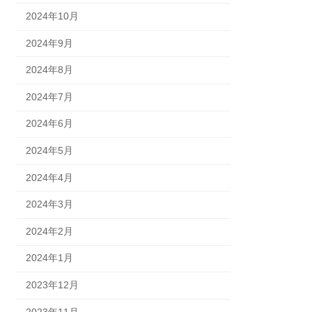
2024年10月
2024年9月
2024年8月
2024年7月
2024年6月
2024年5月
2024年4月
2024年3月
2024年2月
2024年1月
2023年12月
2023年11月