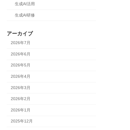
生成AI活用
生成AI研修
アーカイブ
2026年7月
2026年6月
2026年5月
2026年4月
2026年3月
2026年2月
2026年1月
2025年12月