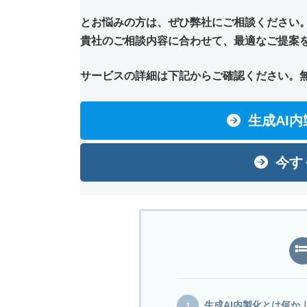
とお悩みの方は、ぜひ弊社にご相談ください
貴社のご相談内容に合わせて、最適なご提案
サービスの詳細は下記からご確認ください。
生成AI
今す
生成AI内製化とは何か