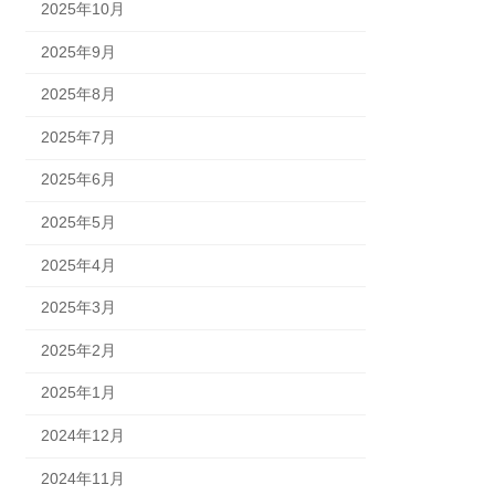
2025年10月
2025年9月
2025年8月
2025年7月
2025年6月
2025年5月
2025年4月
2025年3月
2025年2月
2025年1月
2024年12月
2024年11月