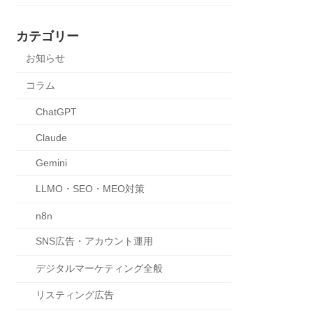
カテゴリー
お知らせ
コラム
ChatGPT
Claude
Gemini
LLMO・SEO・MEO対策
n8n
SNS広告・アカウント運用
デジタルマーケティング全般
リスティング広告