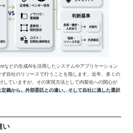
Geminiなどの生成AIを活用したシステムやアプリケーション
せず自社のリソースで行うことを指します。近年、多くの
検討していますが、その実現方法として内製化への関心が
な定義から、外部委託との違い、そして自社に適した選択
違い