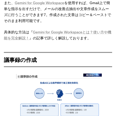
また、
Gemini for Google Workspace
を使用すれば、Gmail上で簡
単な指示を出すだけで、メールの改善点抽出や文章作成をスムー
ズに行うことができます7。作成された文章はコピー＆ペーストで
そのまま利用可能です。
具体的な方法は『
Gemini for Google Workspaceとは？使い方や機
能を完全解説！
』の記事で詳しく解説しております。
議事録の作成