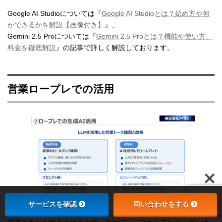
Google AI Studioについては『
Google AI Studioとは？始め方や何
ができるかを解説【画像付き】
』、
Gemini 2.5 Proについては『
Gemini 2.5 Proとは？機能や使い方、
料金を徹底解説
』の記事で詳しく解説しております。
営業ロープレでの活用
サービスを確認
問い合わせをする