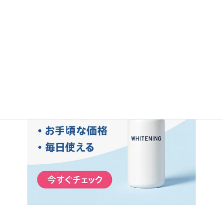
この内容を元に画像を生成します。