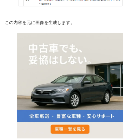
この内容を元に画像を生成します。