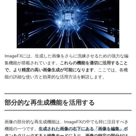
ImageFXには、生成した画像をさらに洗練させるための強力な編
集機能が搭載されています。
これらの機能を適切に活用すること
で、より精度の高い画像生成が可能になります
。ここでは、各機
能の詳細な使い方と効果的な活用方法を解説します。
部分的な再生成機能を活用する
画像の部分的な再生成機能は、ImageFXの中でも特に注目すべき
機能の一つです。
生成された画像の右下にある「画像を編集」ボ
タンをクリックすると編集モードに入り、画像の特定の部分だけ