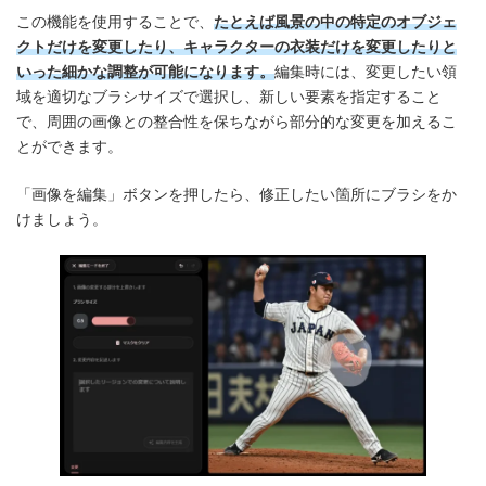
この機能を使用することで、
たとえば風景の中の特定のオブジェ
クトだけを変更したり、キャラクターの衣装だけを変更したりと
いった細かな調整が可能になります。
編集時には、変更したい領
域を適切なブラシサイズで選択し、新しい要素を指定すること
で、周囲の画像との整合性を保ちながら部分的な変更を加えるこ
とができます。
「画像を編集」ボタンを押したら、修正したい箇所にブラシをか
けましょう。