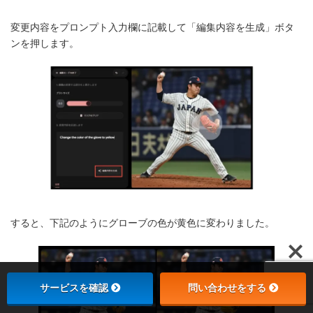
変更内容をプロンプト入力欄に記載して「編集内容を生成」ボタ
ンを押します。
すると、下記のようにグローブの色が黄色に変わりました。
サービスを確認
問い合わせをする