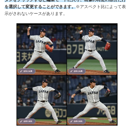
を選択して変更することができます。
※アスペクト比によって表
示がされないケースがあります。