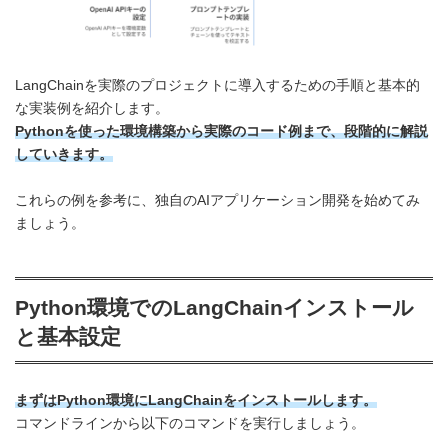
LangChainを実際のプロジェクトに導入するための手順と基本的
な実装例を紹介します。
Pythonを使った環境構築から実際のコード例まで、段階的に解説
していきます。
これらの例を参考に、独自のAIアプリケーション開発を始めてみ
ましょう。
Python環境でのLangChainインストール
と基本設定
まずはPython環境にLangChainをインストールします。
コマンドラインから以下のコマンドを実行しましょう。