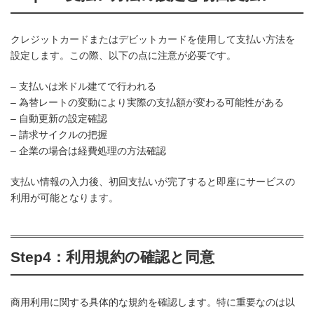
クレジットカードまたはデビットカードを使用して支払い方法を
設定します。この際、以下の点に注意が必要です。
– 支払いは米ドル建てで行われる
– 為替レートの変動により実際の支払額が変わる可能性がある
– 自動更新の設定確認
– 請求サイクルの把握
– 企業の場合は経費処理の方法確認
支払い情報の入力後、初回支払いが完了すると即座にサービスの
利用が可能となります。
Step4：利用規約の確認と同意
商用利用に関する具体的な規約を確認します。特に重要なのは以