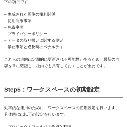
下の項目です。
– 生成された画像の権利関係
– 使用制限事項
– 免責事項
– プライバシーポリシー
– データの取り扱いに関する規定
– 禁止事項と違反時のペナルティ
これらの規約は定期的に更新される可能性があるため、最新の内
容を常に確認し、社内でも共有しておくことが重要です。
Step5：ワークスペースの初期設定
効率的な運用のために、ワークスペースの初期設定を行います。
具体的には以下の設定を行います。
– プロジェクトフォルダの作成と整理