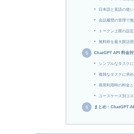
日本語と英語の使い
会話履歴の管理で無
トークン上限の設定
無料枠を最大限活用
ChatGPT API 
シンプルなタスクに
複雑なタスクに求め
商用利用時の料金と
ユースケース別コス
まとめ：ChatGPT