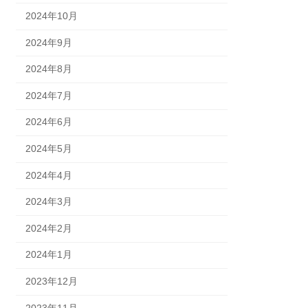
2024年10月
2024年9月
2024年8月
2024年7月
2024年6月
2024年5月
2024年4月
2024年3月
2024年2月
2024年1月
2023年12月
2023年11月