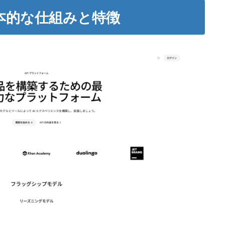
の基本的な仕組みと特徴