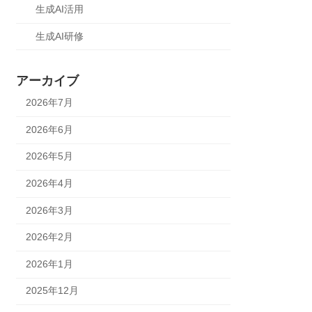
生成AI活用
生成AI研修
アーカイブ
2026年7月
2026年6月
2026年5月
2026年4月
2026年3月
2026年2月
2026年1月
2025年12月