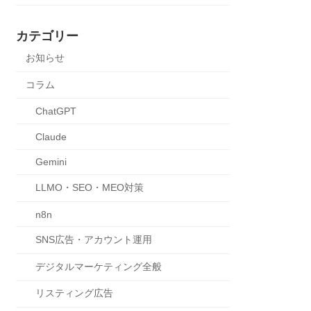
カテゴリー
お知らせ
コラム
ChatGPT
Claude
Gemini
LLMO・SEO・MEO対策
n8n
SNS広告・アカウント運用
デジタルマーケティング全般
リスティング広告