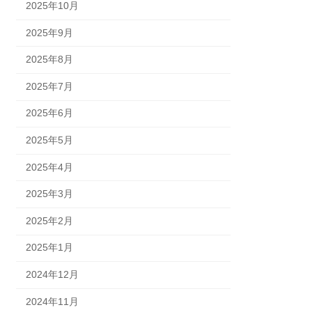
2025年10月
2025年9月
2025年8月
2025年7月
2025年6月
2025年5月
2025年4月
2025年3月
2025年2月
2025年1月
2024年12月
2024年11月