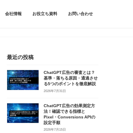
会社情報
お役立ち資料
お問い合わせ
最近の投稿
ChatGPT広告の審査とは？
基準・落ちる原因・通過させ
る5つのポイントを徹底解説
2026年7月31日
ChatGPT広告の効果測定方
法！確認できる指標と
Pixel・Conversions APIの
設定手順
2026年7月15日