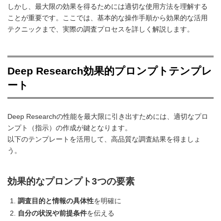
しかし、最大限の効果を得るためには適切な使用方法を理解する
ことが重要です。ここでは、基本的な操作手順から効果的な活用
テクニックまで、実際の調査プロセスを詳しく解説します。
Deep Research効果的プロンプトテンプレ
ート
Deep Researchの性能を最大限に引き出すためには、適切なプロ
ンプト（指示）の作成が鍵となります。
以下のテンプレートを活用して、高品質な調査結果を得ましょ
う。
効果的なプロンプト3つの要素
調査目的と情報の具体性
を明確に
自分の状況や前提条件
を伝える