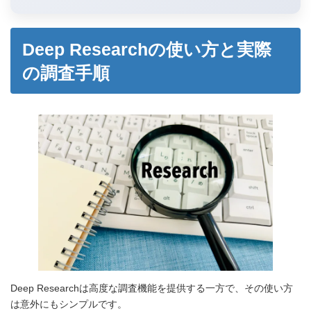
Deep Researchの使い方と実際
の調査手順
Deep Researchは高度な調査機能を提供する一方で、その使い方
は意外にもシンプルです。