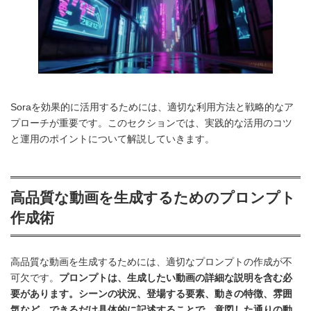
Soraを効果的に活用するためには、適切な利用方法と戦略的なア
プローチが重要です。このセクションでは、実践的な活用のコツ
と運用のポイントについて解説していきます。
高品質な動画を生成するためのプロンプト
作成術
高品質な動画を生成するためには、適切なプロンプトの作成が不
可欠です。
プロンプトは、生成したい動画の詳細な説明を含む必
要があります。シーンの状況、登場する要素、動きの特徴、雰囲
気など、できるだけ具体的に記述することで、意図した通りの動