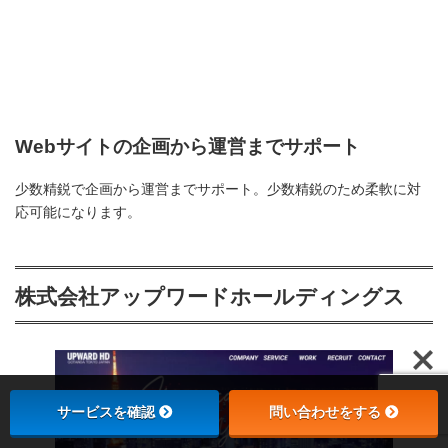
Webサイトの企画から運営までサポート
少数精鋭で企画から運営までサポート。少数精鋭のため柔軟に対
応可能になります。
株式会社アップワードホールディングス
サービスを確認
問い合わせをする