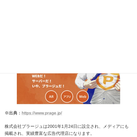
自動車産業DX
自動車産業に関する自社サービスを豊富に展開しています。
株式会社プラージュ
※出典：
https://www.prage.jp/
株式会社プラージュは2001年1月24日に設立され、メディアにも
掲載され、実績豊富な広告代理店になります。