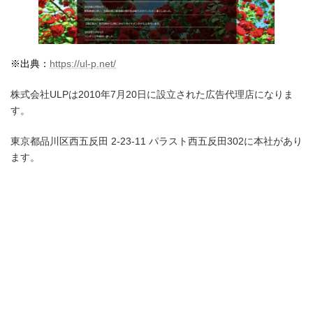
※出典：
https://ul-p.net/
株式会社ULPは2010年7月20日に設立された広告代理店になりま
す。
東京都品川区西五反田 2-23-11 パラスト西五反田302に本社があり
ます。