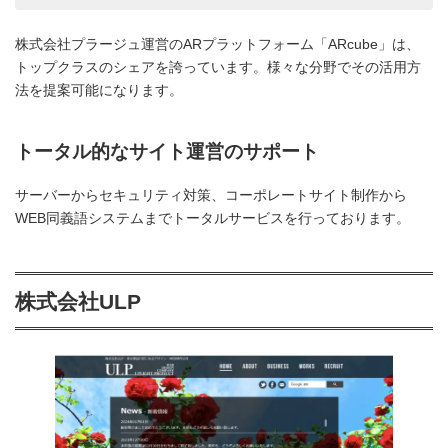
株式会社プラージュ運営のARプラットフォーム「ARcube」は、
トップクラスのシェアを誇っています。様々な分野でその活用方
法を提案可能になります。
トータル的なサイト運営のサポート
サーバーからセキュリティ対策、コーポレートサイト制作から
WEB同義語システムまでトータルサービスを行っております。
株式会社ULP