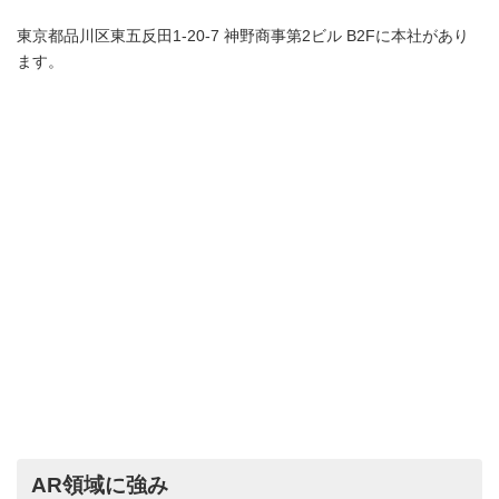
東京都品川区東五反田1-20-7 神野商事第2ビル B2Fに本社があり
ます。
AR領域に強み