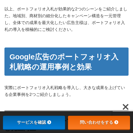
以上、ポートフォリオ入札が効果的な2つのシーンをご紹介しまし
た。地域別、商材別の細分化したキャンペーン構造を一元管理
し、全体での成果を最大化したい広告主様は、ポートフォリオ入
札の導入を積極的にご検討ください。
Google広告のポートフォリオ入
札戦略の運用事例と効果
実際にポートフォリオ入札戦略を導入し、大きな成果を上げてい
る企業事例を2つご紹介しましょう。
A社の事例：キャンペーン統合で工数削減
サービスを確認
問い合わせをする
と売上向上