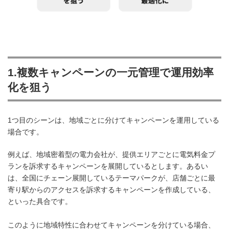
1.複数キャンペーンの一元管理で運用効率
化を狙う
1つ目のシーンは、地域ごとに分けてキャンペーンを運用している
場合です。
例えば、地域密着型の電力会社が、提供エリアごとに電気料金プ
ランを訴求するキャンペーンを展開しているとします。あるい
は、全国にチェーン展開しているテーマパークが、店舗ごとに最
寄り駅からのアクセスを訴求するキャンペーンを作成している、
といった具合です。
このように地域特性に合わせてキャンペーンを分けている場合、