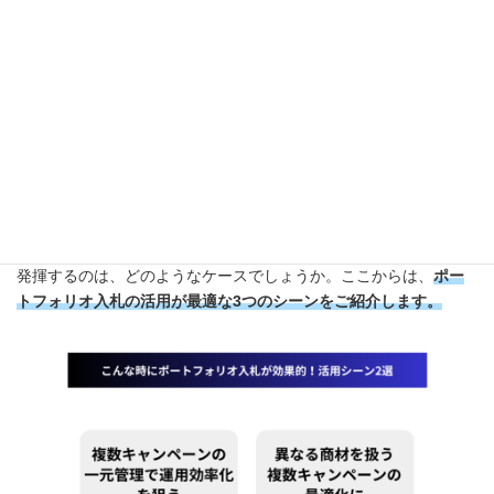
ら、継続した運用改善を図っていきましょう。
こんな時にポートフォリオ入札
が効果的！活用シーン2選
ここまで、ポートフォリオ入札戦略の概要や設定方法について解
説してきました。では、実際にポートフォリオ入札が特に効果を
発揮するのは、どのようなケースでしょうか。ここからは、
ポー
トフォリオ入札の活用が最適な3つのシーンをご紹介します。