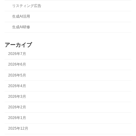
リスティング広告
生成AI活用
生成AI研修
アーカイブ
2026年7月
2026年6月
2026年5月
2026年4月
2026年3月
2026年2月
2026年1月
2025年12月