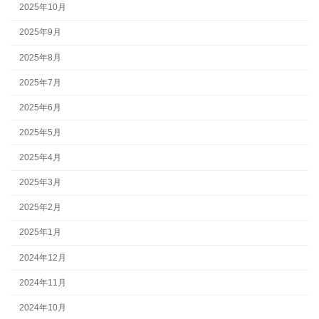
2025年10月
2025年9月
2025年8月
2025年7月
2025年6月
2025年5月
2025年4月
2025年3月
2025年2月
2025年1月
2024年12月
2024年11月
2024年10月