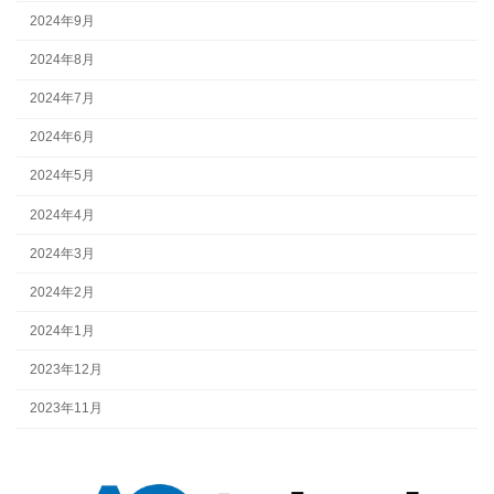
2024年9月
2024年8月
2024年7月
2024年6月
2024年5月
2024年4月
2024年3月
2024年2月
2024年1月
2023年12月
2023年11月