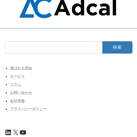
検
索:
選ばれる理由
サービス
コラム
お問い合わせ
会社情報
プライバシーポリシー
LinkedIn
X
YouTube