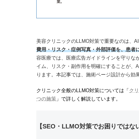
業。
美容クリニックのLLMO対策で重要なのは、A
費用・リスク・症例写真・外部評価を、患者に
容医療では、医療広告ガイドラインを守りな
イム、リスク・副作用を明確にすることが、A
ります。本記事では、施術ページ設計から効
クリニック全般のLLMO対策については「
クリ
つの施策
」で詳しく解説しています。
【SEO・LLMO対策でお困りではな