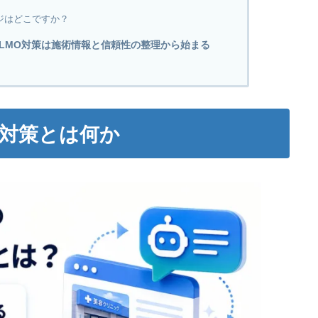
ジはどこですか？
LMO対策は施術情報と信頼性の整理から始まる
O対策とは何か