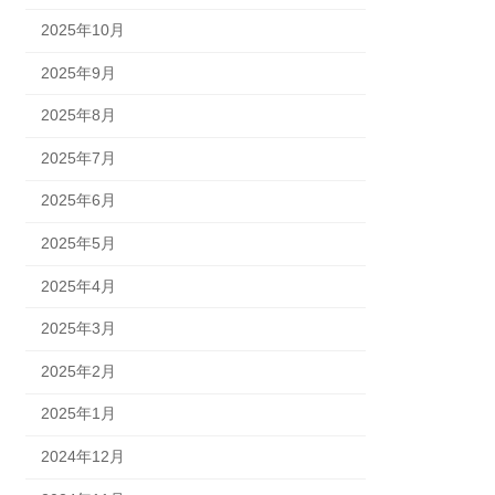
2025年10月
2025年9月
2025年8月
2025年7月
2025年6月
2025年5月
2025年4月
2025年3月
2025年2月
2025年1月
2024年12月