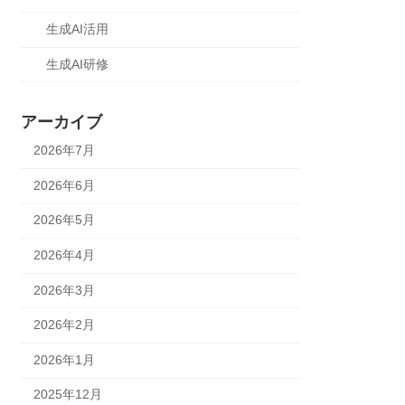
生成AI活用
生成AI研修
アーカイブ
2026年7月
2026年6月
2026年5月
2026年4月
2026年3月
2026年2月
2026年1月
2025年12月