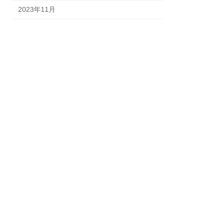
2023年11月