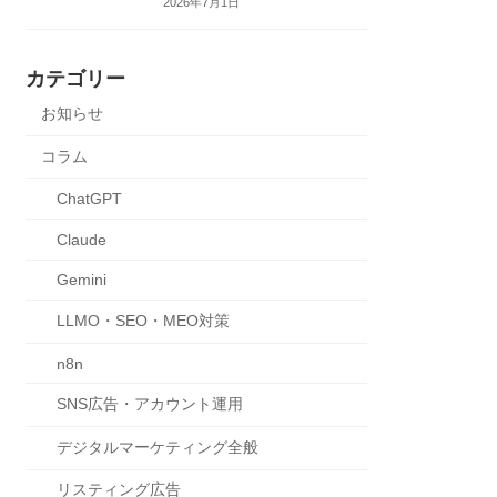
2026年7月1日
カテゴリー
お知らせ
コラム
ChatGPT
Claude
Gemini
LLMO・SEO・MEO対策
n8n
SNS広告・アカウント運用
デジタルマーケティング全般
リスティング広告