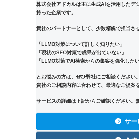
株式会社アドカルは主に生成AIを活用したデ
持った企業です。
貴社のパートナーとして、少数精鋭で担当さ
「LLMO対策について詳しく知りたい」
「現状のSEO対策で成果が出ていない」
「LLMO対策でAI検索からの集客を強化した
とお悩みの方は、ぜひ弊社にご相談ください
貴社のご相談内容に合わせて、最適なご提案
サービスの詳細は下記からご確認ください。
サー