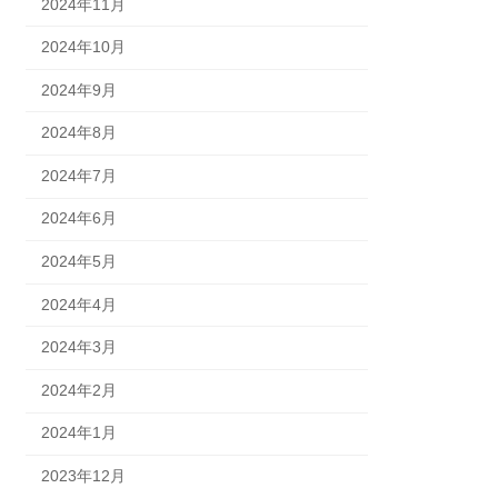
2024年11月
2024年10月
2024年9月
2024年8月
2024年7月
2024年6月
2024年5月
2024年4月
2024年3月
2024年2月
2024年1月
2023年12月