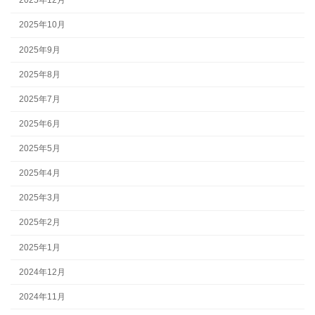
2025年12月
2025年10月
2025年9月
2025年8月
2025年7月
2025年6月
2025年5月
2025年4月
2025年3月
2025年2月
2025年1月
2024年12月
2024年11月