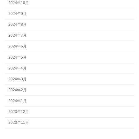
2024年10月
2024年9月
2024年8月
2024年7月
2024年6月
2024年5月
2024年4月
2024年3月
2024年2月
2024年1月
2023年12月
2023年11月