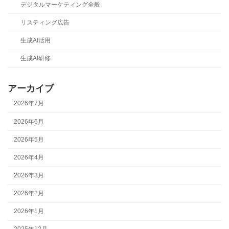
デジタルマーケティング全般
リスティング広告
生成AI活用
生成AI研修
アーカイブ
2026年7月
2026年6月
2026年5月
2026年4月
2026年3月
2026年2月
2026年1月