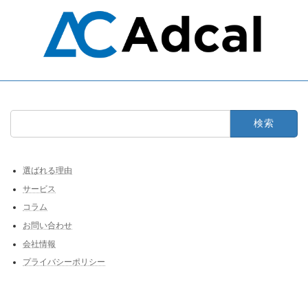
検
索:
選ばれる理由
サービス
コラム
お問い合わせ
会社情報
プライバシーポリシー