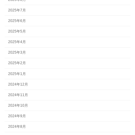
2025年7月
2025年6月
2025年5月
2025年4月
2025年3月
2025年2月
2025年1月
2024年12月
2024年11月
2024年10月
2024年9月
2024年8月