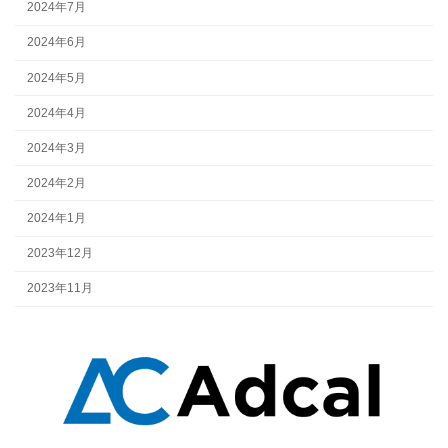
2024年7月
2024年6月
2024年5月
2024年4月
2024年3月
2024年2月
2024年1月
2023年12月
2023年11月