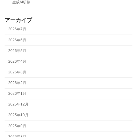
生成AI研修
アーカイブ
2026年7月
2026年6月
2026年5月
2026年4月
2026年3月
2026年2月
2026年1月
2025年12月
2025年10月
2025年9月
2025年8月