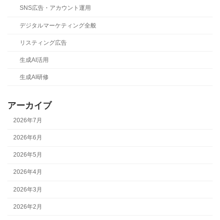
SNS広告・アカウント運用
デジタルマーケティング全般
リスティング広告
生成AI活用
生成AI研修
アーカイブ
2026年7月
2026年6月
2026年5月
2026年4月
2026年3月
2026年2月