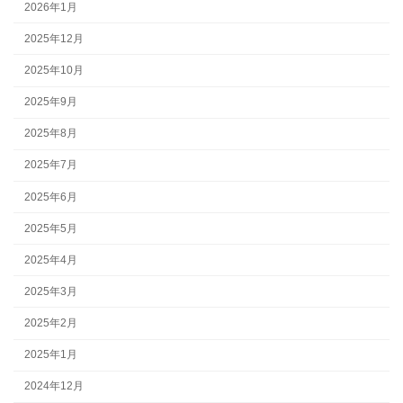
2026年1月
2025年12月
2025年10月
2025年9月
2025年8月
2025年7月
2025年6月
2025年5月
2025年4月
2025年3月
2025年2月
2025年1月
2024年12月