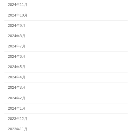
2024年11月
2024年10月
2024年9月
2024年8月
2024年7月
2024年6月
2024年5月
2024年4月
2024年3月
2024年2月
2024年1月
2023年12月
2023年11月