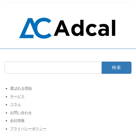
検
索:
選ばれる理由
サービス
コラム
お問い合わせ
会社情報
プライバシーポリシー