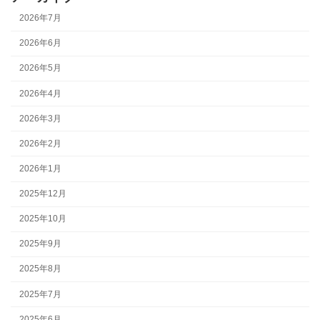
2026年7月
2026年6月
2026年5月
2026年4月
2026年3月
2026年2月
2026年1月
2025年12月
2025年10月
2025年9月
2025年8月
2025年7月
2025年6月