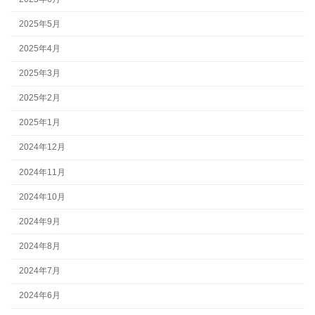
2025年5月
2025年4月
2025年3月
2025年2月
2025年1月
2024年12月
2024年11月
2024年10月
2024年9月
2024年8月
2024年7月
2024年6月