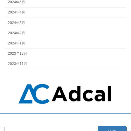
2024年5月
2024年4月
2024年3月
2024年2月
2024年1月
2023年12月
2023年11月
検