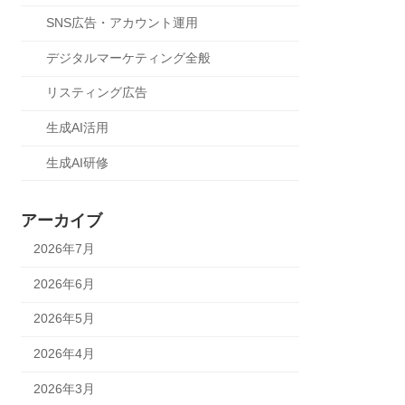
SNS広告・アカウント運用
デジタルマーケティング全般
リスティング広告
生成AI活用
生成AI研修
アーカイブ
2026年7月
2026年6月
2026年5月
2026年4月
2026年3月