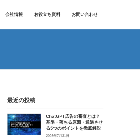
会社情報
お役立ち資料
お問い合わせ
最近の投稿
ChatGPT広告の審査とは？
基準・落ちる原因・通過させ
る5つのポイントを徹底解説
2026年7月31日