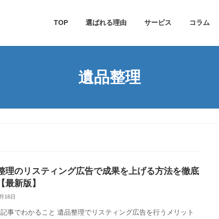
TOP
選ばれる理由
サービス
コラム
遺品整理
整理のリスティング広告で成果を上げる方法を徹底
【最新版】
3月16日
事でわかること 遺品整理でリスティング広告を行うメリット