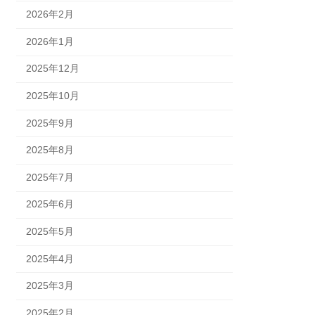
2026年2月
2026年1月
2025年12月
2025年10月
2025年9月
2025年8月
2025年7月
2025年6月
2025年5月
2025年4月
2025年3月
2025年2月