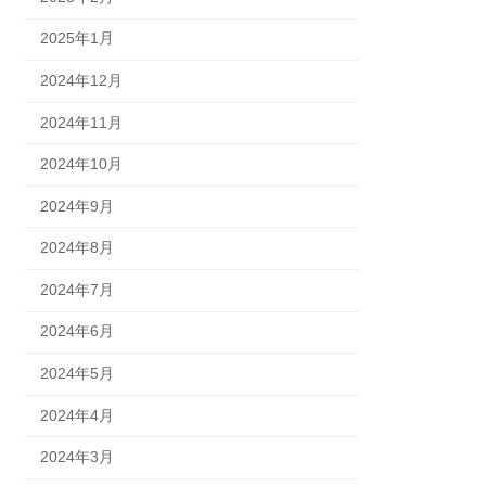
2025年1月
2024年12月
2024年11月
2024年10月
2024年9月
2024年8月
2024年7月
2024年6月
2024年5月
2024年4月
2024年3月