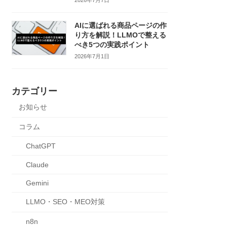
AIに選ばれる商品ページの作
り方を解説！LLMOで整える
べき5つの実践ポイント
2026年7月1日
カテゴリー
お知らせ
コラム
ChatGPT
Claude
Gemini
LLMO・SEO・MEO対策
n8n