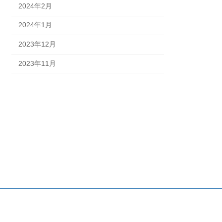
2024年2月
2024年1月
2023年12月
2023年11月