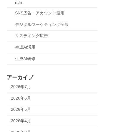
n8n
SNS広告・アカウント運用
デジタルマーケティング全般
リスティング広告
生成AI活用
生成AI研修
アーカイブ
2026年7月
2026年6月
2026年5月
2026年4月