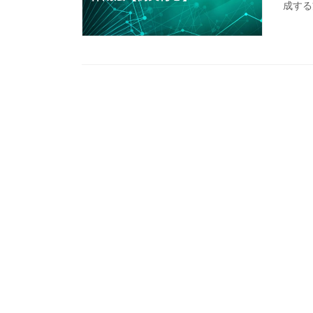
成する方法