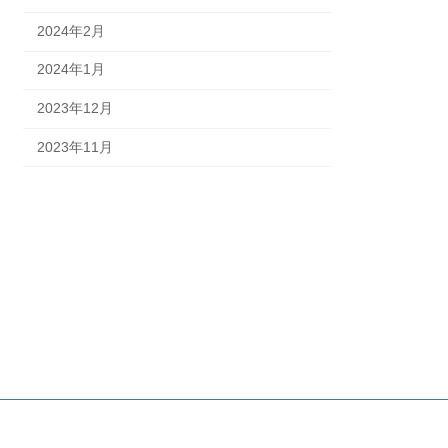
2024年2月
2024年1月
2023年12月
2023年11月