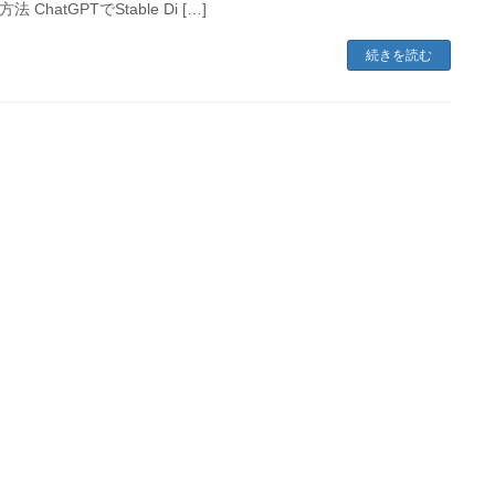
 ChatGPTでStable Di […]
続きを読む