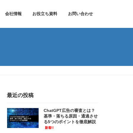
会社情報
お役立ち資料
お問い合わせ
最近の投稿
ChatGPT広告の審査とは？
基準・落ちる原因・通過させ
る5つのポイントを徹底解説
新着!!