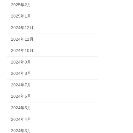
2025年2月
2025年1月
2024年12月
2024年11月
2024年10月
2024年9月
2024年8月
2024年7月
2024年6月
2024年5月
2024年4月
2024年3月