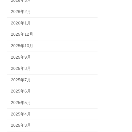
2026年3月
2026年2月
2026年1月
2025年12月
2025年10月
2025年9月
2025年8月
2025年7月
2025年6月
2025年5月
2025年4月
2025年3月