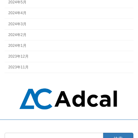
2024年5月
2024年4月
2024年3月
2024年2月
2024年1月
2023年12月
2023年11月
検