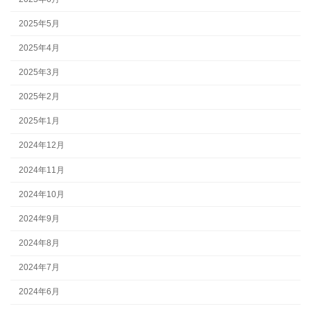
2025年5月
2025年4月
2025年3月
2025年2月
2025年1月
2024年12月
2024年11月
2024年10月
2024年9月
2024年8月
2024年7月
2024年6月