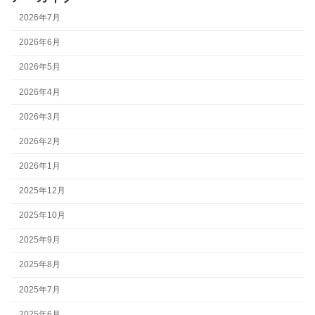
2026年7月
2026年6月
2026年5月
2026年4月
2026年3月
2026年2月
2026年1月
2025年12月
2025年10月
2025年9月
2025年8月
2025年7月
2025年6月