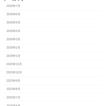
2026年7月
2026年6月
2026年5月
2026年4月
2026年3月
2026年2月
2026年1月
2025年12月
2025年10月
2025年9月
2025年8月
2025年7月
2025年6月