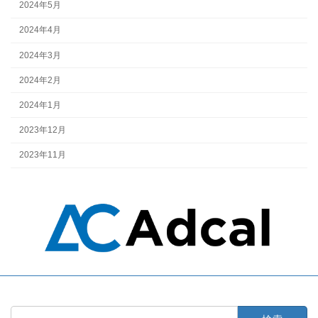
2024年5月
2024年4月
2024年3月
2024年2月
2024年1月
2023年12月
2023年11月
検