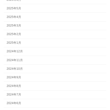
2025年5月
2025年4月
2025年3月
2025年2月
2025年1月
2024年12月
2024年11月
2024年10月
2024年9月
2024年8月
2024年7月
2024年6月