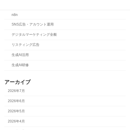
LLMO・SEO・MEO対策
n8n
SNS広告・アカウント運用
デジタルマーケティング全般
リスティング広告
生成AI活用
生成AI研修
アーカイブ
2026年7月
2026年6月
2026年5月
2026年4月