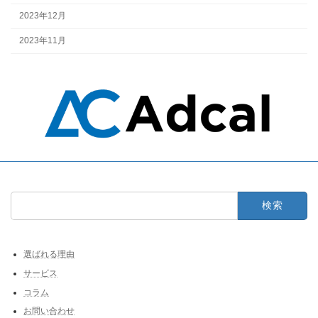
2023年12月
2023年11月
検
索:
選ばれる理由
サービス
コラム
お問い合わせ