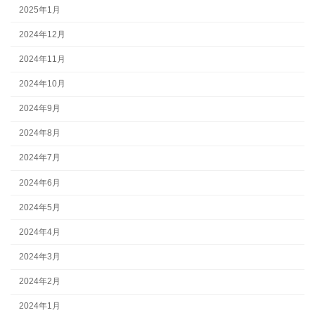
2025年1月
2024年12月
2024年11月
2024年10月
2024年9月
2024年8月
2024年7月
2024年6月
2024年5月
2024年4月
2024年3月
2024年2月
2024年1月