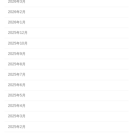
2026年3月
2026年2月
2026年1月
2025年12月
2025年10月
2025年9月
2025年8月
2025年7月
2025年6月
2025年5月
2025年4月
2025年3月
2025年2月