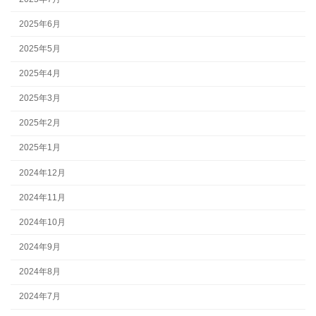
2025年6月
2025年5月
2025年4月
2025年3月
2025年2月
2025年1月
2024年12月
2024年11月
2024年10月
2024年9月
2024年8月
2024年7月