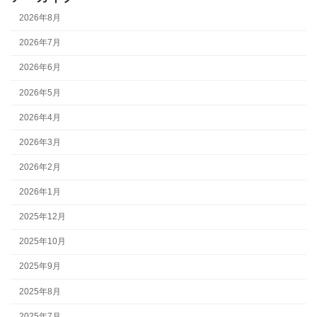
2026年8月
2026年7月
2026年6月
2026年5月
2026年4月
2026年3月
2026年2月
2026年1月
2025年12月
2025年10月
2025年9月
2025年8月
2025年7月