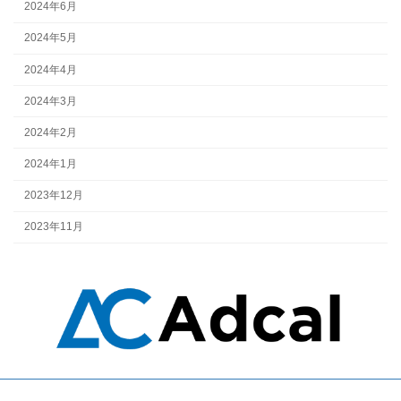
2024年6月
2024年5月
2024年4月
2024年3月
2024年2月
2024年1月
2023年12月
2023年11月