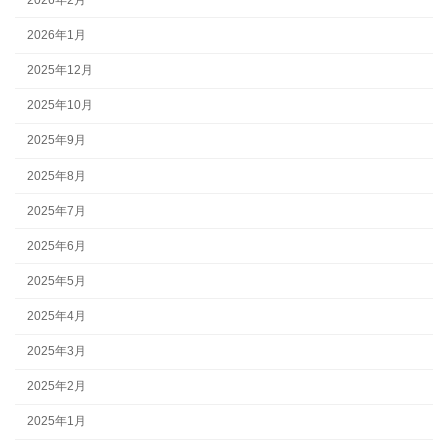
2026年1月
2025年12月
2025年10月
2025年9月
2025年8月
2025年7月
2025年6月
2025年5月
2025年4月
2025年3月
2025年2月
2025年1月