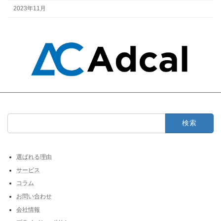
2023年11月
検
索:
選ばれる理由
サービス
コラム
お問い合わせ
会社情報