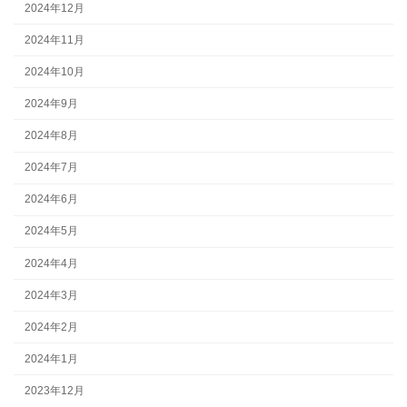
2024年12月
2024年11月
2024年10月
2024年9月
2024年8月
2024年7月
2024年6月
2024年5月
2024年4月
2024年3月
2024年2月
2024年1月
2023年12月