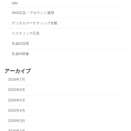
n8n
SNS広告・アカウント運用
デジタルマーケティング全般
リスティング広告
生成AI活用
生成AI研修
アーカイブ
2026年7月
2026年6月
2026年5月
2026年4月
2026年3月
2026年2月