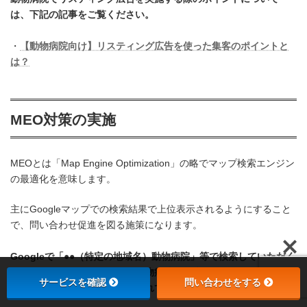
は、下記の記事をご覧ください。
・
【動物病院向け】リスティング広告を使った集客のポイントと
は？
MEO対策の実施
MEOとは「Map Engine Optimization」の略でマップ検索エンジン
の最適化を意味します。
主にGoogleマップでの検索結果で上位表示されるようにすること
で、問い合わせ促進を図る施策になります。
Googleで「●●（特定の地域名）動物病院」等で検索していただく
とわかりますが、ほとんどの動物病院は基本の情報や口コミ表示
サービスを確認
問い合わせをする
のみとなっており、最適化がされていない状況です。