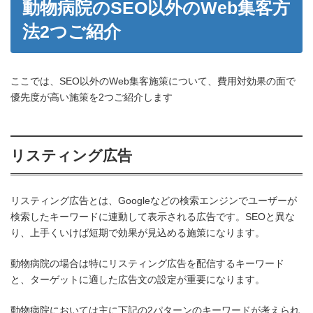
動物病院のSEO以外のWeb集客方
法2つご紹介
ここでは、SEO以外のWeb集客施策について、費用対効果の面で
優先度が高い施策を2つご紹介します
リスティング広告
リスティング広告とは、Googleなどの検索エンジンでユーザーが
検索したキーワードに連動して表示される広告です。SEOと異な
り、上手くいけば短期で効果が見込める施策になります。
動物病院の場合は特にリスティング広告を配信するキーワード
と、ターゲットに適した広告文の設定が重要になります。
動物病院においては主に下記の2パターンのキーワードが考えられ