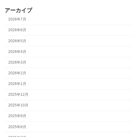
アーカイブ
2026年7月
2026年6月
2026年5月
2026年4月
2026年3月
2026年2月
2026年1月
2025年12月
2025年10月
2025年9月
2025年8月