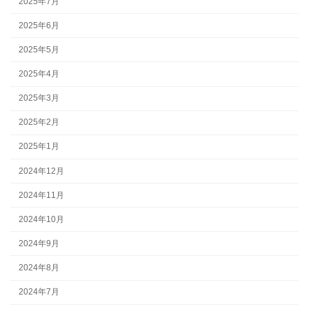
2025年7月
2025年6月
2025年5月
2025年4月
2025年3月
2025年2月
2025年1月
2024年12月
2024年11月
2024年10月
2024年9月
2024年8月
2024年7月