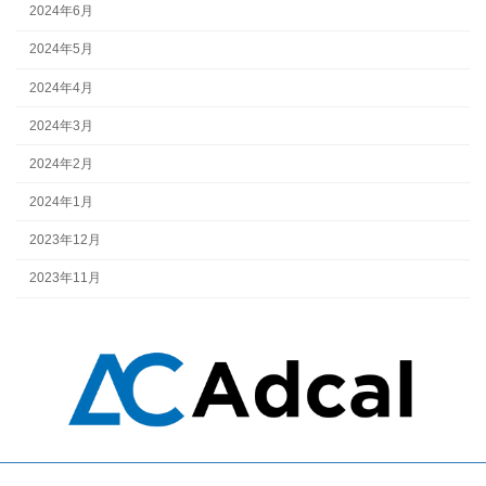
2024年6月
2024年5月
2024年4月
2024年3月
2024年2月
2024年1月
2023年12月
2023年11月