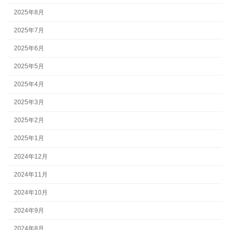
2025年8月
2025年7月
2025年6月
2025年5月
2025年4月
2025年3月
2025年2月
2025年1月
2024年12月
2024年11月
2024年10月
2024年9月
2024年8月