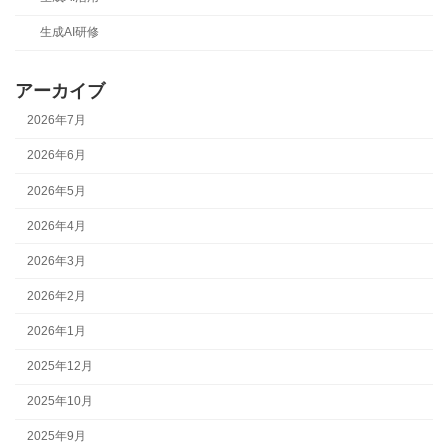
生成AI研修
アーカイブ
2026年7月
2026年6月
2026年5月
2026年4月
2026年3月
2026年2月
2026年1月
2025年12月
2025年10月
2025年9月