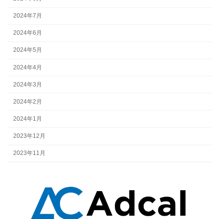
2024年7月
2024年6月
2024年5月
2024年4月
2024年3月
2024年2月
2024年1月
2023年12月
2023年11月