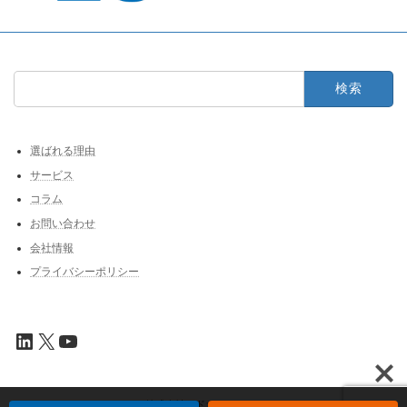
検
索:
選ばれる理由
サービス
コラム
お問い合わせ
会社情報
プライバシーポリシー
LinkedIn
X
YouTube
Copyright © 株式会社アドカル All Rights Reserved.