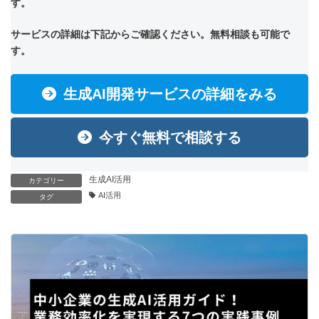
す。
サービスの詳細は下記からご確認ください。無料相談も可能で
す。
生成AI開発サービスの詳細をみる
今すぐ無料で相談する
生成AI活用
カテゴリー
AI活用
タグ