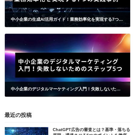
中小企業の生成AI活用ガイド！業務効率化を実現する7つの実践事例
2025年12月9日
中小企業のデジタルマーケティング入門！失敗しないためのステップ5つ
2025年12月11日
最近の投稿
ChatGPT広告の審査とは？基準・落ちる