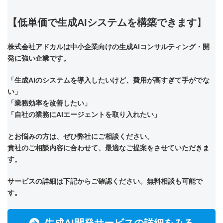
【低単価で生成AIシステムを構築できます
】
株式会社アドカルは中小企業向けの生成AIコンサルティング・開
発に強い企業です。
「生成AIのシステムを導入したいけど、費用が高すぎて手がでな
い」
「業務効率を改善したい」
「自社の業務にAIエージェントを取り入れたい」
とお悩みの方は、ぜひ弊社にご相談ください。
貴社のご相談内容に合わせて、最適なご提案をさせていただきま
す。
サービスの詳細は下記からご確認ください。無料相談も可能で
す。