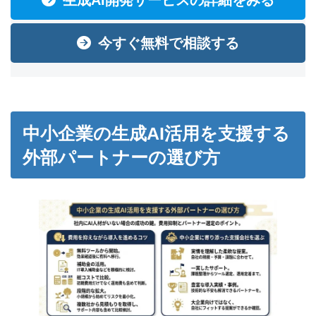
生成AI開発サービスの詳細をみる
今すぐ無料で相談する
中小企業の生成AI活用を支援する
外部パートナーの選び方