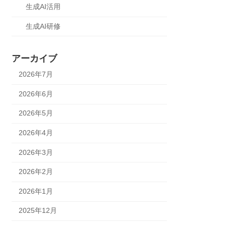
生成AI活用
生成AI研修
アーカイブ
2026年7月
2026年6月
2026年5月
2026年4月
2026年3月
2026年2月
2026年1月
2025年12月