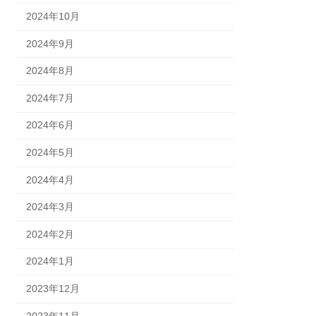
2024年10月
2024年9月
2024年8月
2024年7月
2024年6月
2024年5月
2024年4月
2024年3月
2024年2月
2024年1月
2023年12月
2023年11月