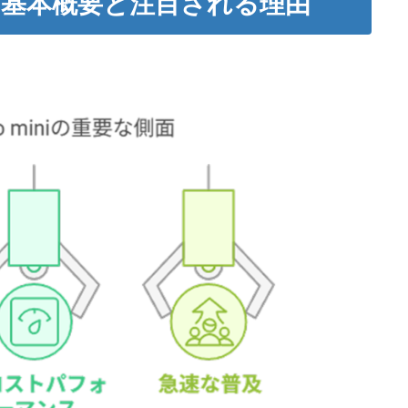
iとは？基本概要と注目される理由