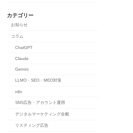
カテゴリー
お知らせ
コラム
ChatGPT
Claude
Gemini
LLMO・SEO・MEO対策
n8n
SNS広告・アカウント運用
デジタルマーケティング全般
リスティング広告