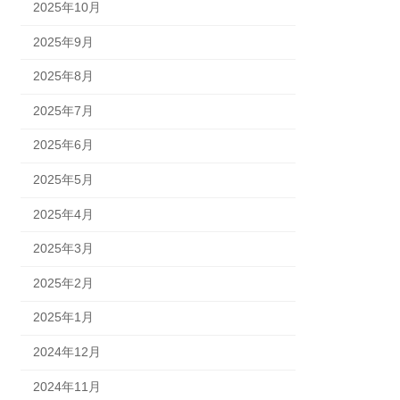
2025年10月
2025年9月
2025年8月
2025年7月
2025年6月
2025年5月
2025年4月
2025年3月
2025年2月
2025年1月
2024年12月
2024年11月