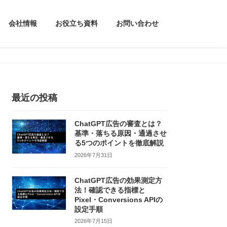
会社情報
お役立ち資料
お問い合わせ
最近の投稿
ChatGPT広告の審査とは？
基準・落ちる原因・通過させ
る5つのポイントを徹底解説
2026年7月31日
ChatGPT広告の効果測定方
法！確認できる指標と
Pixel・Conversions APIの
設定手順
2026年7月15日