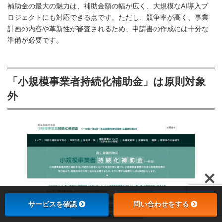
補助金の最大の魅力は、補助金額の幅が広く、大規模なAI導入プ
ロジェクトにも対応できる点です。ただし、競争率が高く、事業
計画の内容や革新性が審査されるため、申請書の作成には十分な
準備が必要です。
「小規模事業者持続化補助金
」は原則対象
外
サービスを確認
問い合わせをする