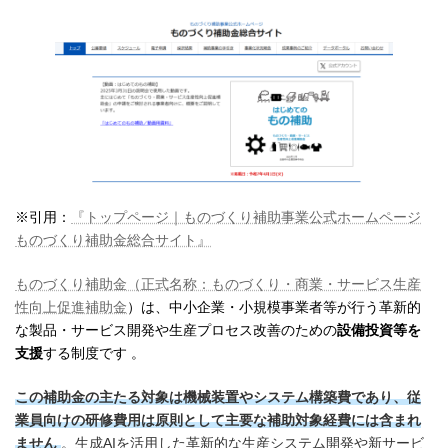
※引用：
『トップページ｜ものづくり補助事業公式ホームページ
ものづくり補助金総合サイト』
ものづくり補助金（正式名称：ものづくり・商業・サービス生産
性向上促進補助金
）は、中小企業・小規模事業者等が行う革新的
な製品・サービス開発や生産プロセス改善のための
設備投資等を
支援
する制度です 。
この補助金の主たる対象は機械装置やシステム構築費であり、従
業員向けの研修費用は原則として主要な補助対象経費には含まれ
ません
。生成AIを活用した革新的な生産システム開発や新サービ