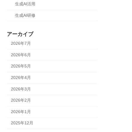
生成AI活用
生成AI研修
アーカイブ
2026年7月
2026年6月
2026年5月
2026年4月
2026年3月
2026年2月
2026年1月
2025年12月