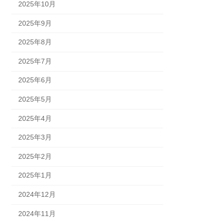
2025年10月
2025年9月
2025年8月
2025年7月
2025年6月
2025年5月
2025年4月
2025年3月
2025年2月
2025年1月
2024年12月
2024年11月