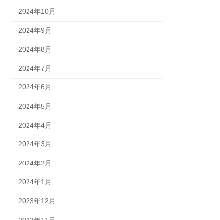
2024年10月
2024年9月
2024年8月
2024年7月
2024年6月
2024年5月
2024年4月
2024年3月
2024年2月
2024年1月
2023年12月
2023年11月