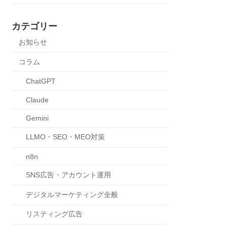
カテゴリー
お知らせ
コラム
ChatGPT
Claude
Gemini
LLMO・SEO・MEO対策
n8n
SNS広告・アカウント運用
デジタルマーケティング全般
リスティング広告