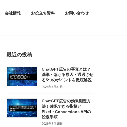
会社情報
お役立ち資料
お問い合わせ
最近の投稿
ChatGPT広告の審査とは？
基準・落ちる原因・通過させ
る5つのポイントを徹底解説
2026年7月31日
ChatGPT広告の効果測定方
法！確認できる指標と
Pixel・Conversions APIの
設定手順
2026年7月15日