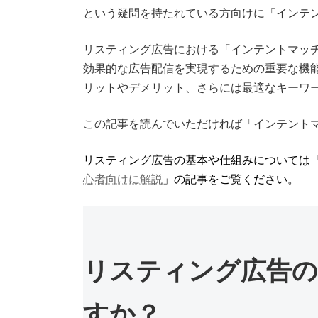
という疑問を持たれている方向けに「インテ
リスティング広告における「インテントマッ
効果的な広告配信を実現するための重要な機
リットやデメリット、さらには最適なキーワ
この記事を読んでいただければ「インテント
リスティング広告の基本や仕組みについては
心者向けに解説
」の記事をご覧ください。
リスティング広告の
すか？