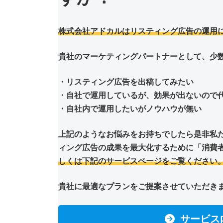
株式会社アドカルはリスティング広告の運用
貴社のマーケティングパートナーとして、少
・リスティング広告を出稿してみたい
・自社で運用しているが、効果が出ないので
・自社内で運用したいがノウハウが無い
上記のようなお悩みをお持ちでしたら是非私
ィング広告の成果を最大化するために「消費
しくは下記のサービスページをご覧ください
貴社に最適なプランをご提案させていただき
サービス