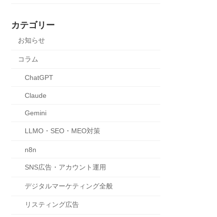
カテゴリー
お知らせ
コラム
ChatGPT
Claude
Gemini
LLMO・SEO・MEO対策
n8n
SNS広告・アカウント運用
デジタルマーケティング全般
リスティング広告