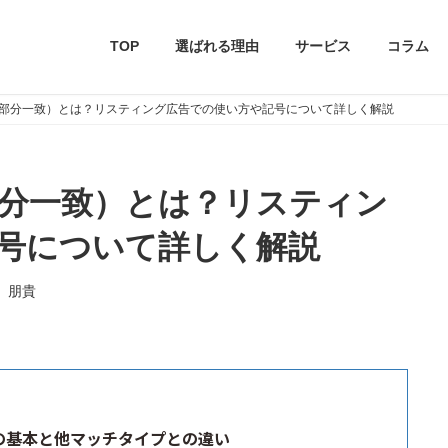
TOP
選ばれる理由
サービス
コラム
部分一致）とは？リスティング広告での使い方や記号について詳しく解説
分一致）とは？リスティン
号について詳しく解説
 朋貴
の基本と他マッチタイプとの違い