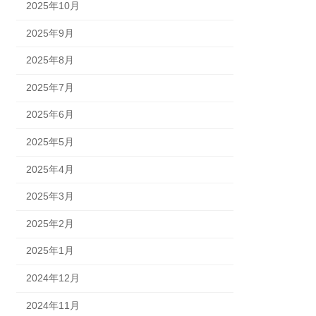
2025年10月
2025年9月
2025年8月
2025年7月
2025年6月
2025年5月
2025年4月
2025年3月
2025年2月
2025年1月
2024年12月
2024年11月