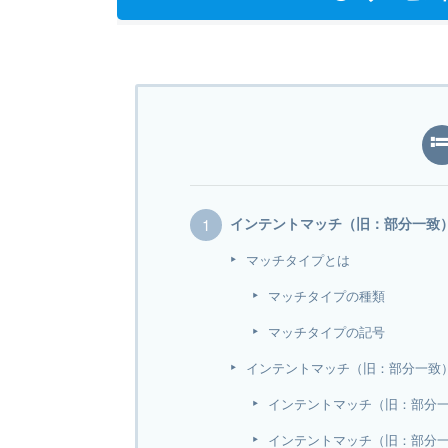
インテントマッチ（旧：部分一致
マッチタイプとは
マッチタイプの種類
マッチタイプの記号
インテントマッチ（旧：部分一致
インテントマッチ（旧：部分
インテントマッチ（旧：部分