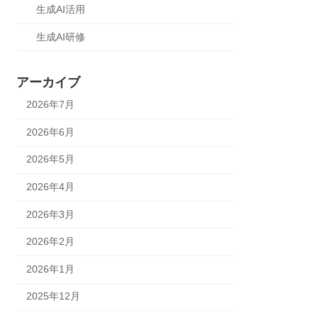
生成AI活用
生成AI研修
アーカイブ
2026年7月
2026年6月
2026年5月
2026年4月
2026年3月
2026年2月
2026年1月
2025年12月