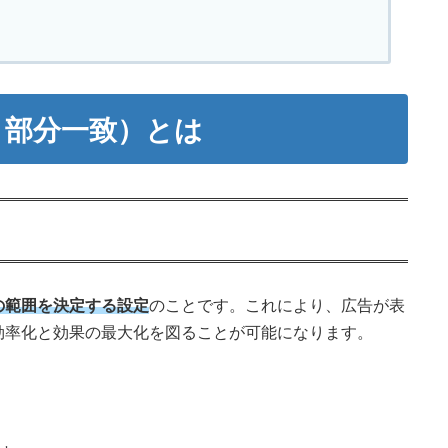
：部分一致
）とは
の範囲を決定する設定
のことです。これにより、広告が表
効率化と効果の最大化を図ることが可能になります。