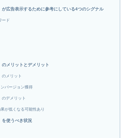
）が広告表示するために参考にしている4つのシグナル
ワード
）のメリットとデメリット
）のメリット
コンバージョン獲得
）のデメリット
効果が低くなる可能性あり
）を使うべき状況