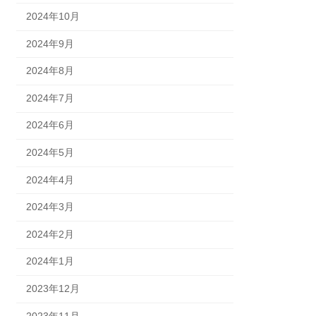
2024年10月
2024年9月
2024年8月
2024年7月
2024年6月
2024年5月
2024年4月
2024年3月
2024年2月
2024年1月
2023年12月
2023年11月