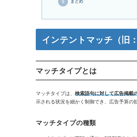
まとめ
インテントマッチ（旧
マッチタイプとは
マッチタイプは、
検索語句に対して広告掲載
示される状況を細かく制御でき、広告予算の
マッチタイプの種類