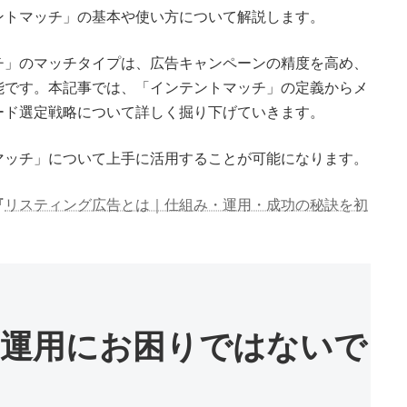
ントマッチ」の基本や使い方について解説します。
チ」のマッチタイプは、広告キャンペーンの精度を高め、
能です。本記事では、「インテントマッチ」の定義からメ
ード選定戦略について詳しく掘り下げていきます。
マッチ」について上手に活用することが可能になります。
『
リスティング広告とは｜仕組み・運用・成功の秘訣を初
運用にお困りではないで