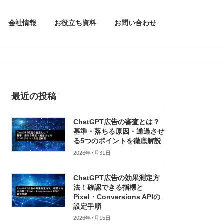
会社情報
お役立ち資料
お問い合わせ
最近の投稿
ChatGPT広告の審査とは？
基準・落ちる原因・通過させ
る5つのポイントを徹底解説
2026年7月31日
ChatGPT広告の効果測定方
法！確認できる指標と
Pixel・Conversions APIの
設定手順
2026年7月15日