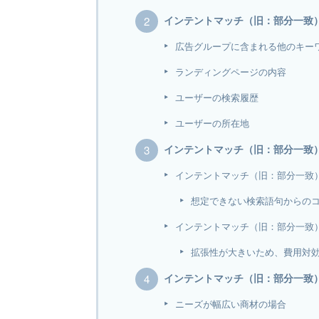
インテントマッチ（旧：部分一致
広告グループに含まれる他のキー
ランディングページの内容
ユーザーの検索履歴
ユーザーの所在地
インテントマッチ（旧：部分一致
インテントマッチ（旧：部分一致
想定できない検索語句からの
インテントマッチ（旧：部分一致
拡張性が大きいため、費用対
インテントマッチ（旧：部分一致
ニーズが幅広い商材の場合