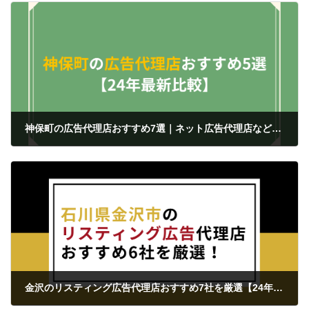
神保町の広告代理店おすすめ7選｜ネット広告代理店など【最新比較】
2024年3月24日
金沢のリスティング広告代理店おすすめ7社を厳選【24年最新比較】