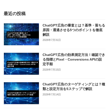
2024年3月26日
最近の投稿
ChatGPT広告の審査とは？基準・落ちる
原因・通過させる5つのポイントを徹底
解説
2026年7月31日
ChatGPT広告の効果測定方法！確認でき
る指標とPixel・Conversions APIの設
定手順
2026年7月15日
ChatGPT広告のターゲティングとは？種
類と設定方法を5ステップで解説
2026年7月14日