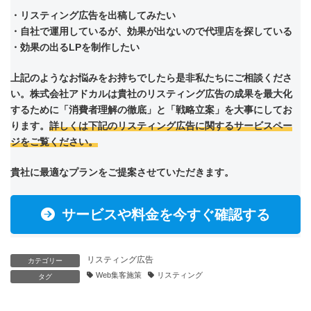
・リスティング広告を出稿してみたい
・自社で運用しているが、効果が出ないので代理店を探している
・効果の出るLPを制作したい
上記のようなお悩みをお持ちでしたら是非私たちにご相談くださ
い。株式会社アドカルは貴社のリスティング広告の成果を最大化
するために「消費者理解の徹底」と「戦略立案」を大事にしてお
ります。
詳しくは下記のリスティング広告に関するサービスペー
ジをご覧ください。
貴社に最適なプランをご提案させていただきます。
サービスや料金を今すぐ確認する
リスティング広告
カテゴリー
Web集客施策
リスティング
タグ