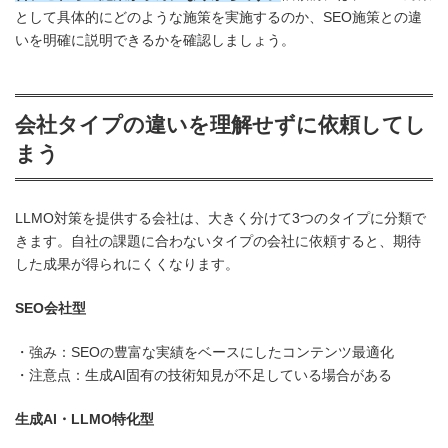
として具体的にどのような施策を実施するのか、SEO施策との違
いを明確に説明できるかを確認しましょう。
会社タイプの違いを理解せずに依頼してし
まう
LLMO対策を提供する会社は、大きく分けて3つのタイプに分類で
きます。自社の課題に合わないタイプの会社に依頼すると、期待
した成果が得られにくくなります。
SEO会社型
・強み：SEOの豊富な実績をベースにしたコンテンツ最適化
・注意点：生成AI固有の技術知見が不足している場合がある
生成AI・LLMO特化型