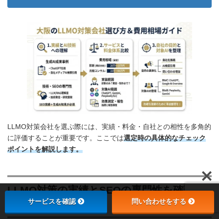
LLMO対策会社を選ぶ際には、実績・料金・自社との相性を多角的
に評価することが重要です。ここでは
選定時の具体的なチェック
ポイントを解説します。
LLMO対策の実績とSEOの専門性を確認す
サービスを確認
問い合わせをする
る