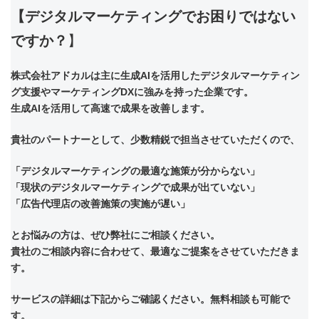
【デジタルマーケティングでお困りではない
ですか？
】
株式会社アドカルは主に生成AIを活用したデジタルマーケティン
グ支援やマーケティングDXに強みを持った企業です。
生成AIを活用して高速で成果を改善します。
貴社のパートナーとして、少数精鋭で担当させていただくので、
「デジタルマーケティングの最適な施策が分からない」
「現状のデジタルマーケティングで成果が出ていない」
「広告代理店の改善施策の実施が遅い」
とお悩みの方は、ぜひ弊社にご相談ください。
貴社のご相談内容に合わせて、最適なご提案をさせていただきま
す。
サービスの詳細は下記からご確認ください。無料相談も可能で
す。