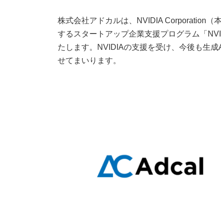
株式会社アドカルは、NVIDIA Corporat
するスタートアップ企業支援プログラム「NVIDIA 
たします。NVIDIAの支援を受け、今後も生
せてまいります。