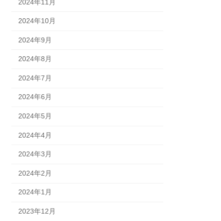
2024年11月
2024年10月
2024年9月
2024年8月
2024年7月
2024年6月
2024年5月
2024年4月
2024年3月
2024年2月
2024年1月
2023年12月