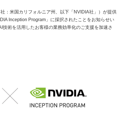
ion（本社：米国カリフォルニア州、以下「NVIDIA社」）が提供
Inception Program」に採択されたことをお知らせい
成AI技術を活用したお客様の業務効率化のご支援を加速さ