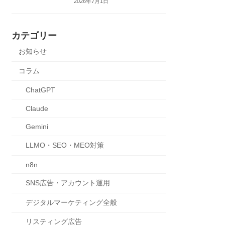
2026年7月1日
カテゴリー
お知らせ
コラム
ChatGPT
Claude
Gemini
LLMO・SEO・MEO対策
n8n
SNS広告・アカウント運用
デジタルマーケティング全般
リスティング広告