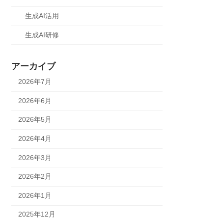
生成AI活用
生成AI研修
アーカイブ
2026年7月
2026年6月
2026年5月
2026年4月
2026年3月
2026年2月
2026年1月
2025年12月