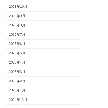
2025年10月
2025年9月
2025年8月
2025年7月
2025年6月
2025年5月
2025年4月
2025年3月
2025年2月
2025年1月
2024年12月