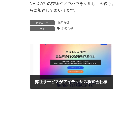
NVIDIA社の技術やノウハウを活用し、今後
らに加速してまいります。
お知らせ
カテゴリー
お知らせ
タグ
弊社サービスがアイテクサス株式会社様が運営されているメディアで紹介されました
2024年10月21日