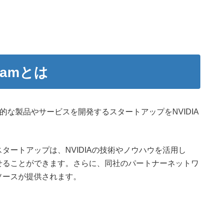
ogramとは
Iの分野で革新的な製品やサービスを開発するスタートアップをNVIDIA
タートアップは、NVIDIAの技術やノウハウを活用し
せることができます。さらに、同社のパートナーネットワ
ソースが提供されます。