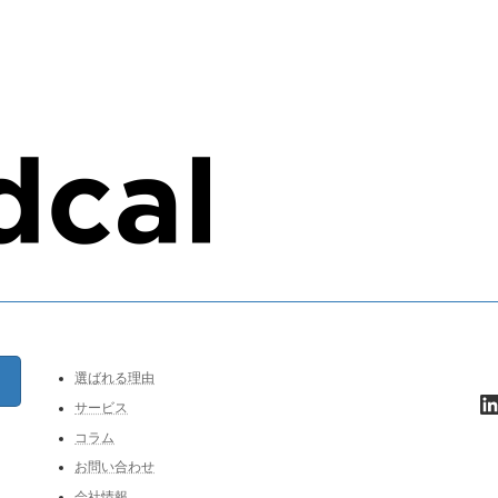
選ばれる理由
L
サービス
コラム
お問い合わせ
会社情報