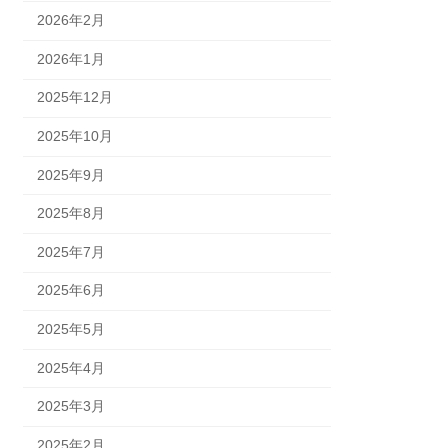
2026年2月
2026年1月
2025年12月
2025年10月
2025年9月
2025年8月
2025年7月
2025年6月
2025年5月
2025年4月
2025年3月
2025年2月