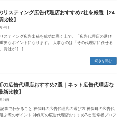
のリスティング広告代理店おすすめ7社を厳選【24
新比較】
3月26日
リスティング広告出稿を成功に導く上で、「広告代理店の選び
重要なポイントになります。 大事なのは「その代理店に任せる
、貴社が […]
続きを読む
町の広告代理店おすすめ7選｜ネット広告代理店な
最新比較】
3月24日
事でわかること 神保町の広告代理店の選び方 神保町の広告代
選ぶ際のポイント 神保町の広告代理店おすすめ7社 監修者プロフ