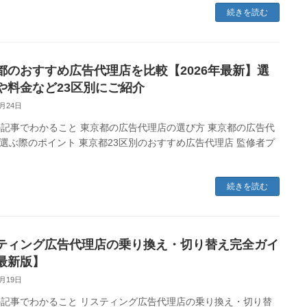
続きを読む
都のおすすめ広告代理店を比較【2026年最新】選
や料金など23区別にご紹介
3月24日
事でわかること 東京都の広告代理店の選び方 東京都の広告代
選ぶ際のポイント 東京都23区別のおすすめ広告代理店 監修者プ
続きを読む
ティング広告代理店の乗り換え・切り替え完全ガイ
最新版】
3月19日
事でわかること リスティング広告代理店の乗り換え・切り替