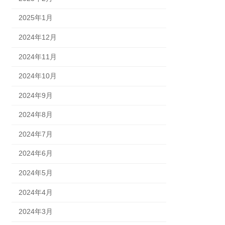
2025年1月
2024年12月
2024年11月
2024年10月
2024年9月
2024年8月
2024年7月
2024年6月
2024年5月
2024年4月
2024年3月