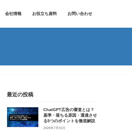
会社情報
お役立ち資料
お問い合わせ
最近の投稿
ChatGPT広告の審査とは？
基準・落ちる原因・通過させ
る5つのポイントを徹底解説
2026年7月31日