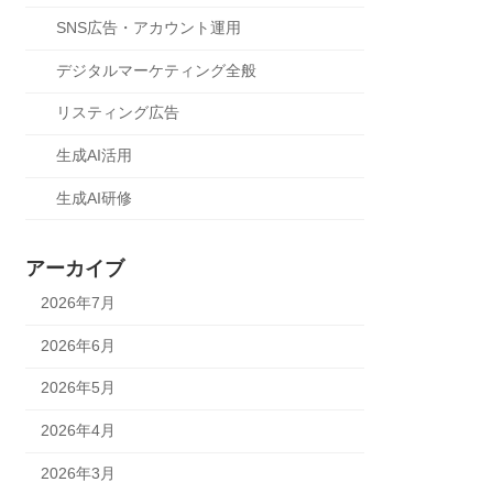
SNS広告・アカウント運用
デジタルマーケティング全般
リスティング広告
生成AI活用
生成AI研修
アーカイブ
2026年7月
2026年6月
2026年5月
2026年4月
2026年3月