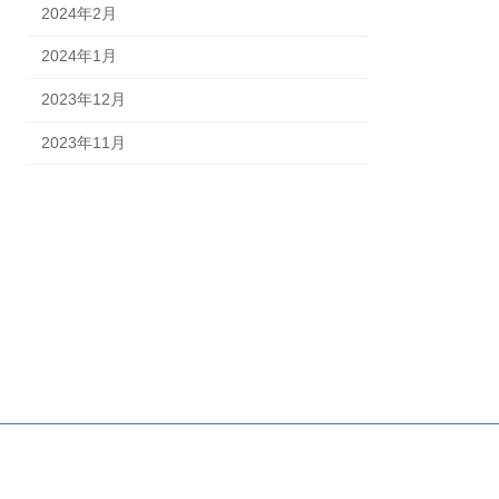
2024年2月
2024年1月
2023年12月
2023年11月