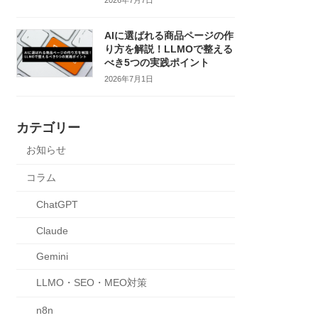
AIに選ばれる商品ページの作
り方を解説！LLMOで整える
べき5つの実践ポイント
2026年7月1日
カテゴリー
お知らせ
コラム
ChatGPT
Claude
Gemini
LLMO・SEO・MEO対策
n8n