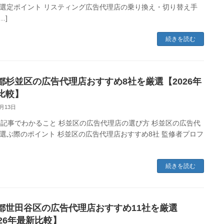
選定ポイント リスティング広告代理店の乗り換え・切り替え手
…]
続きを読む
都杉並区の広告代理店おすすめ8社を厳選【2026年
比較】
3月13日
事でわかること 杉並区の広告代理店の選び方 杉並区の広告代
選ぶ際のポイント 杉並区の広告代理店おすすめ8社 監修者プロフ
続きを読む
都世田谷区の広告代理店おすすめ11社を厳選
026年最新比較】