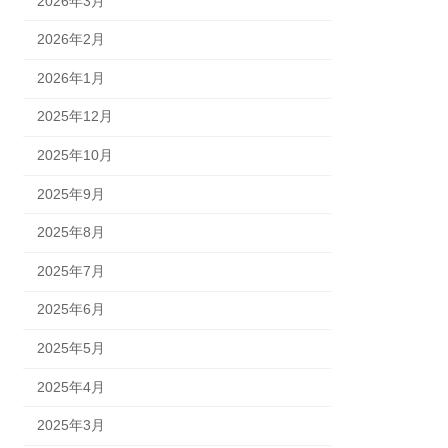
2026年3月
2026年2月
2026年1月
2025年12月
2025年10月
2025年9月
2025年8月
2025年7月
2025年6月
2025年5月
2025年4月
2025年3月