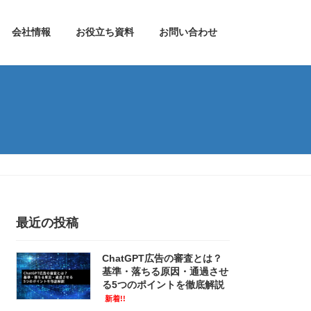
会社情報
お役立ち資料
お問い合わせ
最近の投稿
ChatGPT広告の審査とは？
基準・落ちる原因・通過させ
る5つのポイントを徹底解説
新着!!