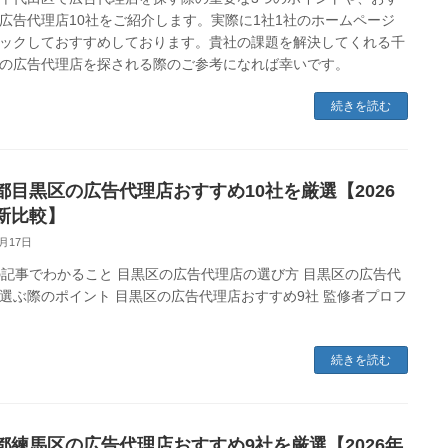
広告代理店10社をご紹介します。実際に1社1社のホームページ
ックしておすすめしております。貴社の課題を解決してくれる千
の広告代理店を探される際のご参考になれば幸いです。
続きを読む
都目黒区の広告代理店おすすめ10社を厳選【2026
新比較】
2月17日
事でわかること 目黒区の広告代理店の選び方 目黒区の広告代
選ぶ際のポイント 目黒区の広告代理店おすすめ9社 監修者プロフ
続きを読む
都練馬区の広告代理店おすすめ9社を厳選【2026年