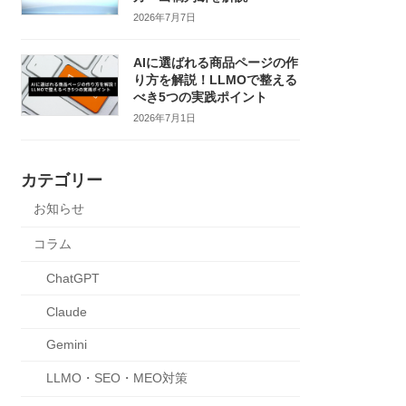
2026年7月7日
AIに選ばれる商品ページの作
り方を解説！LLMOで整える
べき5つの実践ポイント
2026年7月1日
カテゴリー
お知らせ
コラム
ChatGPT
Claude
Gemini
LLMO・SEO・MEO対策