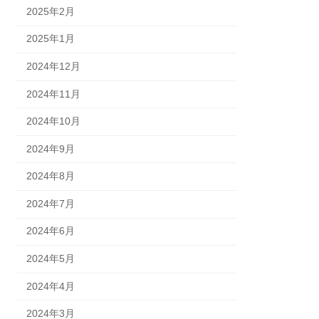
2025年2月
2025年1月
2024年12月
2024年11月
2024年10月
2024年9月
2024年8月
2024年7月
2024年6月
2024年5月
2024年4月
2024年3月