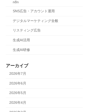
n8n
SNS広告・アカウント運用
デジタルマーケティング全般
リスティング広告
生成AI活用
生成AI研修
アーカイブ
2026年7月
2026年6月
2026年5月
2026年4月