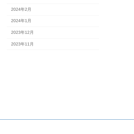
2024年2月
2024年1月
2023年12月
2023年11月