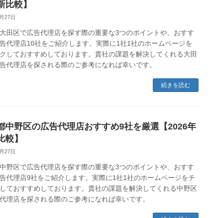
新比較】
2月27日
大田区で広告代理店を探す際の重要な3つのポイントや、おすす
告代理店10社をご紹介します。実際に1社1社のホームページを
クしておすすめしております。貴社の課題を解決してくれる大田
告代理店を探される際のご参考になれば幸いです。
続きを読む
都中野区の広告代理店おすすめ9社を厳選【2026年
比較】
2月27日
中野区で広告代理店を探す際の重要な3つのポイントや、おすす
告代理店9社をご紹介します。実際に1社1社のホームページをチ
しておすすめしております。貴社の課題を解決してくれる中野区
代理店を探される際のご参考になれば幸いです。