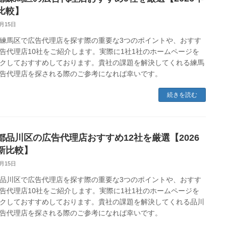
比較】
2月15日
練馬区で広告代理店を探す際の重要な3つのポイントや、おすす
告代理店10社をご紹介します。実際に1社1社のホームページを
クしておすすめしております。貴社の課題を解決してくれる練馬
告代理店を探される際のご参考になれば幸いです。
続きを読む
都品川区の広告代理店おすすめ12社を厳選【2026
新比較】
2月15日
品川区で広告代理店を探す際の重要な3つのポイントや、おすす
告代理店10社をご紹介します。実際に1社1社のホームページを
クしておすすめしております。貴社の課題を解決してくれる品川
告代理店を探される際のご参考になれば幸いです。