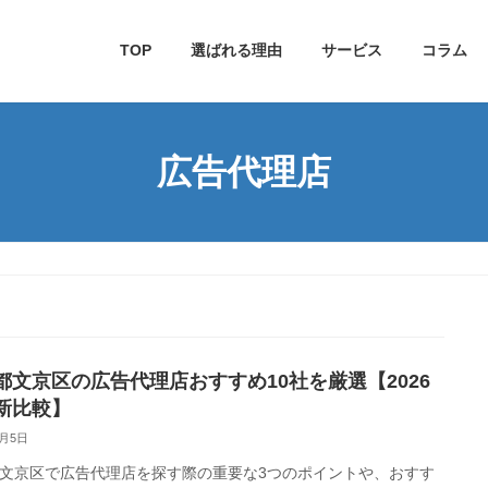
TOP
選ばれる理由
サービス
コラム
広告代理店
都文京区の広告代理店おすすめ10社を厳選【2026
新比較】
3月5日
文京区で広告代理店を探す際の重要な3つのポイントや、おすす