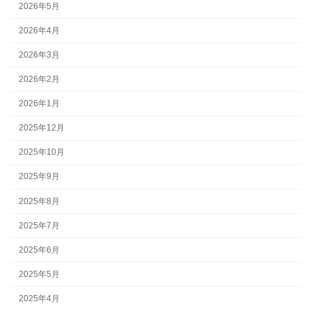
2026年5月
2026年4月
2026年3月
2026年2月
2026年1月
2025年12月
2025年10月
2025年9月
2025年8月
2025年7月
2025年6月
2025年5月
2025年4月