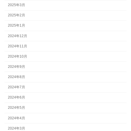
2025年3月
2025年2月
2025年1月
2024年12月
2024年11月
2024年10月
2024年9月
2024年8月
2024年7月
2024年6月
2024年5月
2024年4月
2024年3月