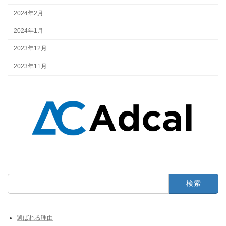
2024年2月
2024年1月
2023年12月
2023年11月
検
索:
選ばれる理由